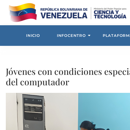
INICIO
INFOCENTRO
PLATAFORM
Jóvenes con condiciones especi
del computador