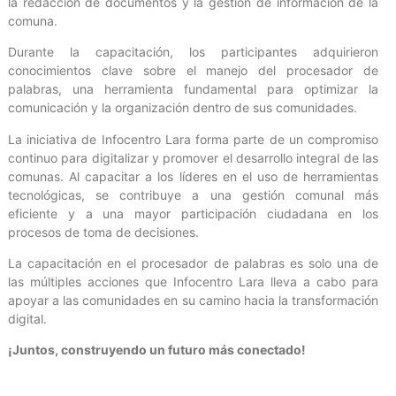
la redacción de documentos y la gestión de información de la
comuna.
Durante la capacitación, los participantes adquirieron
conocimientos clave sobre el manejo del procesador de
palabras, una herramienta fundamental para optimizar la
comunicación y la organización dentro de sus comunidades.
La iniciativa de Infocentro Lara forma parte de un compromiso
continuo para digitalizar y promover el desarrollo integral de las
comunas. Al capacitar a los líderes en el uso de herramientas
tecnológicas, se contribuye a una gestión comunal más
eficiente y a una mayor participación ciudadana en los
procesos de toma de decisiones.
La capacitación en el procesador de palabras es solo una de
las múltiples acciones que Infocentro Lara lleva a cabo para
apoyar a las comunidades en su camino hacia la transformación
digital.
¡Juntos, construyendo un futuro más conectado!