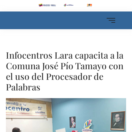
Infocentros Lara capacita a la
Comuna José Pío Tamayo con
el uso del Procesador de
Palabras