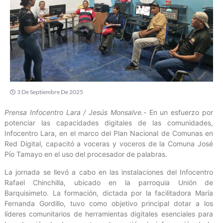
3 De Septiembre De 2025
Prensa Infocentro Lara / Jesús Monsalve.-
En un esfuerzo por
potenciar las capacidades digitales de las comunidades,
Infocentro Lara, en el marco del Plan Nacional de Comunas en
Red Digital, capacitó a voceras y voceros de la Comuna José
Pío Tamayo en el uso del procesador de palabras.
La jornada se llevó a cabo en las instalaciones del Infocentro
Rafael Chinchilla, ubicado en la parroquia Unión de
Barquisimeto. La formación, dictada por la facilitadora María
Fernanda Gordillo, tuvo como objetivo principal dotar a los
líderes comunitarios de herramientas digitales esenciales para