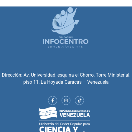
Dirección: Av. Universidad, esquina el Chorro, Torre Ministerial,
piso 11, La Hoyada Caracas – Venezuela