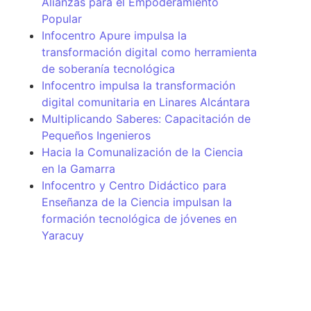
Alianzas para el Empoderamiento
Popular
Infocentro Apure impulsa la
transformación digital como herramienta
de soberanía tecnológica
Infocentro impulsa la transformación
digital comunitaria en Linares Alcántara
Multiplicando Saberes: Capacitación de
Pequeños Ingenieros
Hacia la Comunalización de la Ciencia
en la Gamarra
Infocentro y Centro Didáctico para
Enseñanza de la Ciencia impulsan la
formación tecnológica de jóvenes en
Yaracuy