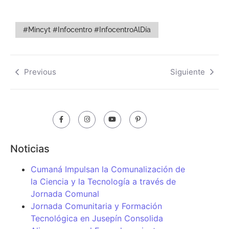
#Mincyt #Infocentro #InfocentroAlDía
Previous
Siguiente
Noticias
Cumaná Impulsan la Comunalización de
la Ciencia y la Tecnología a través de
Jornada Comunal
Jornada Comunitaria y Formación
Tecnológica en Jusepín Consolida