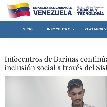
INICIO
INFOCENTRO
PLATAFORM
Infocentros de Barinas continú
inclusión social a través del Si