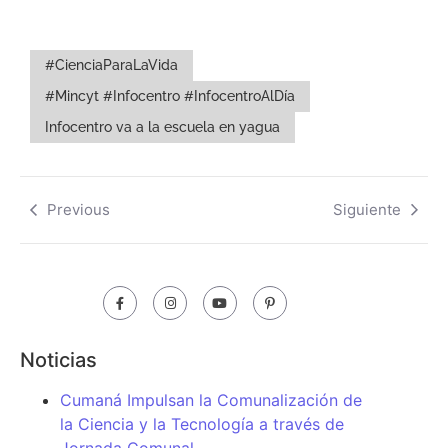
#CienciaParaLaVida
#Mincyt #Infocentro #InfocentroAlDía
Infocentro va a la escuela en yagua
Previous
Siguiente
Noticias
Cumaná Impulsan la Comunalización de
la Ciencia y la Tecnología a través de