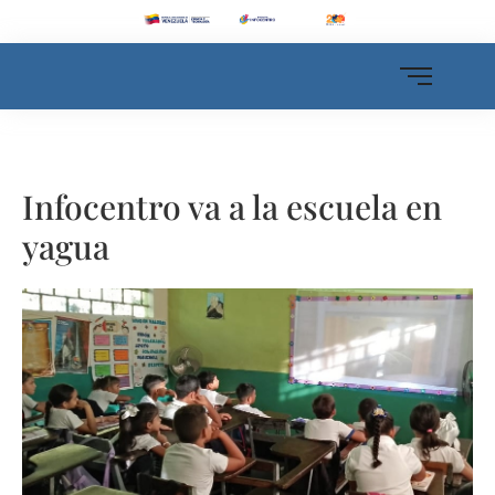
Infocentro va a la escuela en
yagua