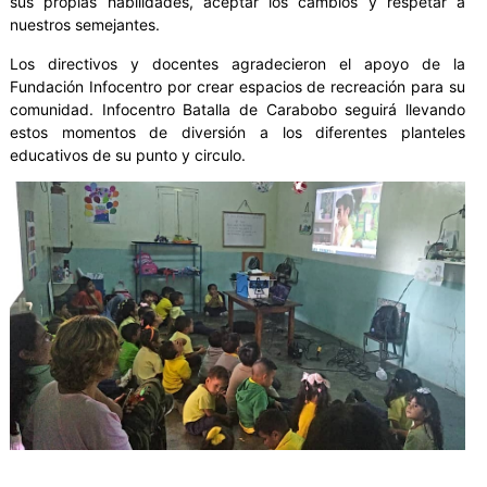
sus propias habilidades, aceptar los cambios y respetar a
nuestros semejantes.
Los directivos y docentes agradecieron el apoyo de la
Fundación Infocentro por crear espacios de recreación para su
comunidad. Infocentro Batalla de Carabobo seguirá llevando
estos momentos de diversión a los diferentes planteles
educativos de su punto y circulo.