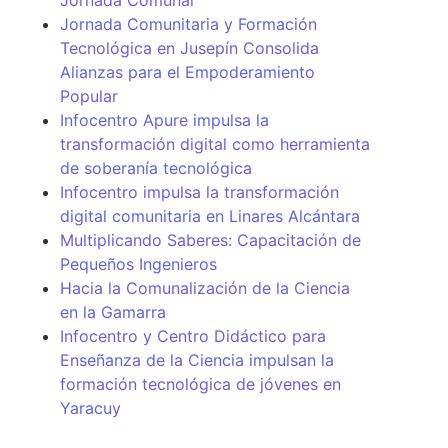
Jornada Comunal
Jornada Comunitaria y Formación
Tecnológica en Jusepín Consolida
Alianzas para el Empoderamiento
Popular
Infocentro Apure impulsa la
transformación digital como herramienta
de soberanía tecnológica
Infocentro impulsa la transformación
digital comunitaria en Linares Alcántara
Multiplicando Saberes: Capacitación de
Pequeños Ingenieros
Hacia la Comunalización de la Ciencia
en la Gamarra
Infocentro y Centro Didáctico para
Enseñanza de la Ciencia impulsan la
formación tecnológica de jóvenes en
Yaracuy