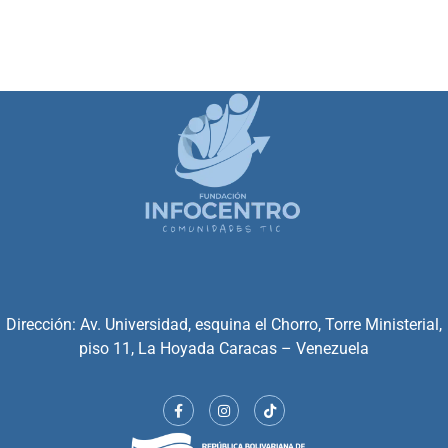
Dirección: Av. Universidad, esquina el Chorro, Torre Ministerial,
piso 11, La Hoyada Caracas – Venezuela