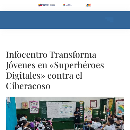
Infocentro Transforma
Jóvenes en «Superhéroes
Digitales» contra el
Ciberacoso