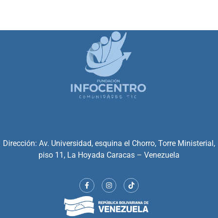
Dirección: Av. Universidad, esquina el Chorro, Torre Ministerial,
piso 11, La Hoyada Caracas – Venezuela