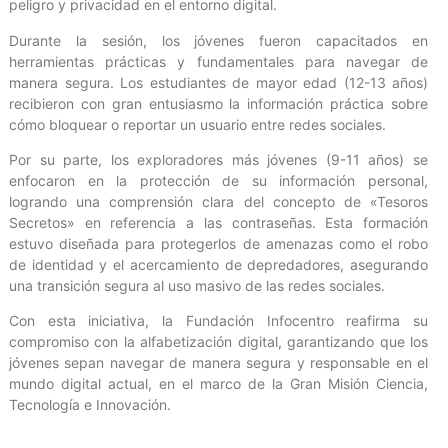
peligro y privacidad en el entorno digital.
Durante la sesión, los jóvenes fueron capacitados en
herramientas prácticas y fundamentales para navegar de
manera segura. Los estudiantes de mayor edad (12-13 años)
recibieron con gran entusiasmo la información práctica sobre
cómo bloquear o reportar un usuario entre redes sociales.
Por su parte, los exploradores más jóvenes (9-11 años) se
enfocaron en la protección de su información personal,
logrando una comprensión clara del concepto de «Tesoros
Secretos» en referencia a las contraseñas. Esta formación
estuvo diseñada para protegerlos de amenazas como el robo
de identidad y el acercamiento de depredadores, asegurando
una transición segura al uso masivo de las redes sociales.
Con esta iniciativa, la Fundación Infocentro reafirma su
compromiso con la alfabetización digital, garantizando que los
jóvenes sepan navegar de manera segura y responsable en el
mundo digital actual, en el marco de la Gran Misión Ciencia,
Tecnología e Innovación.