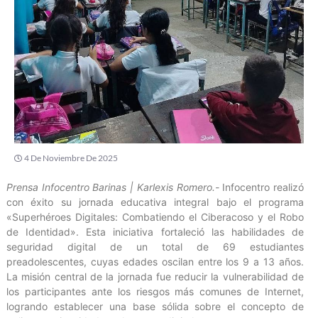
4 De Noviembre De 2025
Prensa Infocentro Barinas | Karlexis Romero.-
Infocentro realizó
con éxito su jornada educativa integral bajo el programa
«Superhéroes Digitales: Combatiendo el Ciberacoso y el Robo
de Identidad». Esta iniciativa fortaleció las habilidades de
seguridad digital de un total de 69 estudiantes
preadolescentes, cuyas edades oscilan entre los 9 a 13 años.
La misión central de la jornada fue reducir la vulnerabilidad de
los participantes ante los riesgos más comunes de Internet,
logrando establecer una base sólida sobre el concepto de