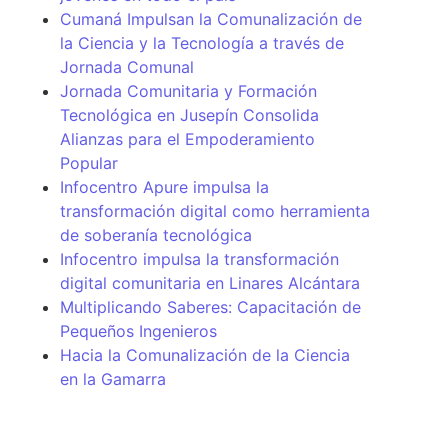
Cumaná Impulsan la Comunalización de
la Ciencia y la Tecnología a través de
Jornada Comunal
Jornada Comunitaria y Formación
Tecnológica en Jusepín Consolida
Alianzas para el Empoderamiento
Popular
Infocentro Apure impulsa la
transformación digital como herramienta
de soberanía tecnológica
Infocentro impulsa la transformación
digital comunitaria en Linares Alcántara
Multiplicando Saberes: Capacitación de
Pequeños Ingenieros
Hacia la Comunalización de la Ciencia
en la Gamarra