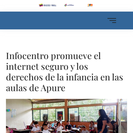
Infocentro promueve el
internet seguro y los
derechos de la infancia en las
aulas de Apure