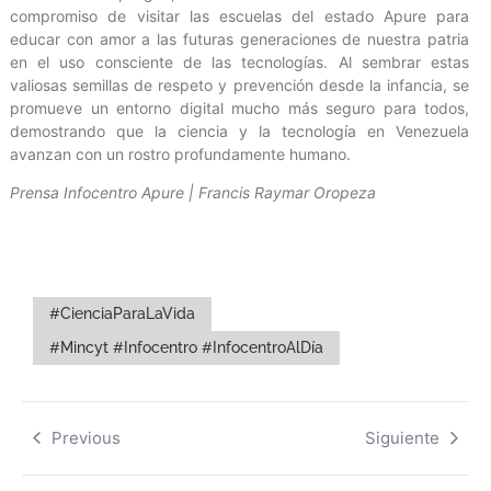
compromiso de visitar las escuelas del estado Apure para
educar con amor a las futuras generaciones de nuestra patria
en el uso consciente de las tecnologías. Al sembrar estas
valiosas semillas de respeto y prevención desde la infancia, se
promueve un entorno digital mucho más seguro para todos,
demostrando que la ciencia y la tecnología en Venezuela
avanzan con un rostro profundamente humano.
Prensa Infocentro Apure | Francis Raymar Oropeza
#CienciaParaLaVida
#Mincyt #Infocentro #InfocentroAlDía
Previous
Siguiente