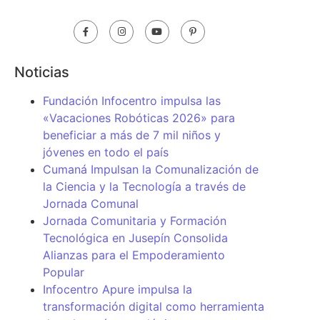
Noticias
Fundación Infocentro impulsa las
«Vacaciones Robóticas 2026» para
beneficiar a más de 7 mil niños y
jóvenes en todo el país
Cumaná Impulsan la Comunalización de
la Ciencia y la Tecnología a través de
Jornada Comunal
Jornada Comunitaria y Formación
Tecnológica en Jusepín Consolida
Alianzas para el Empoderamiento
Popular
Infocentro Apure impulsa la
transformación digital como herramienta