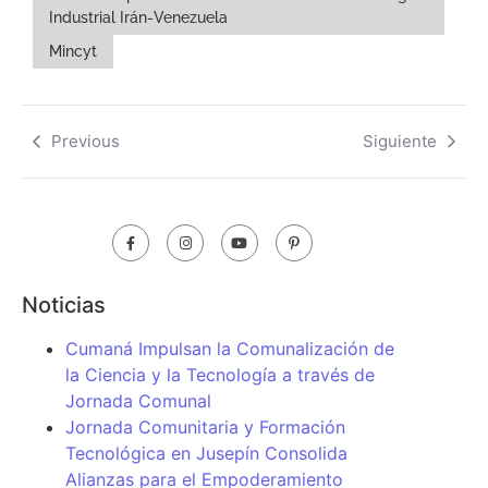
Industrial Irán-Venezuela
Mincyt
Previous
Siguiente
Noticias
Cumaná Impulsan la Comunalización de
la Ciencia y la Tecnología a través de
Jornada Comunal
Jornada Comunitaria y Formación
Tecnológica en Jusepín Consolida
Alianzas para el Empoderamiento