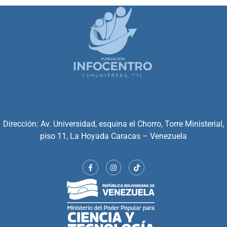
Dirección: Av. Universidad, esquina el Chorro, Torre Ministerial,
piso 11, La Hoyada Caracas – Venezuela