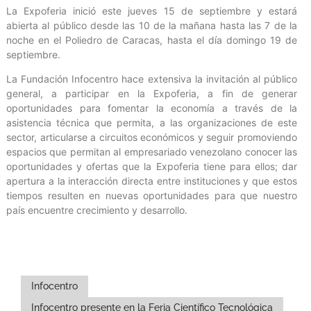
La Expoferia inició este jueves 15 de septiembre y estará
abierta al público desde las 10 de la mañana hasta las 7 de la
noche en el Poliedro de Caracas, hasta el día domingo 19 de
septiembre.
La Fundación Infocentro hace extensiva la invitación al público
general, a participar en la Expoferia, a fin de generar
oportunidades para fomentar la economía a través de la
asistencia técnica que permita, a las organizaciones de este
sector, articularse a circuitos económicos y seguir promoviendo
espacios que permitan al empresariado venezolano conocer las
oportunidades y ofertas que la Expoferia tiene para ellos; dar
apertura a la interacción directa entre instituciones y que estos
tiempos resulten en nuevas oportunidades para que nuestro
país encuentre crecimiento y desarrollo.
Infocentro
Infocentro presente en la Feria Científico Tecnológica