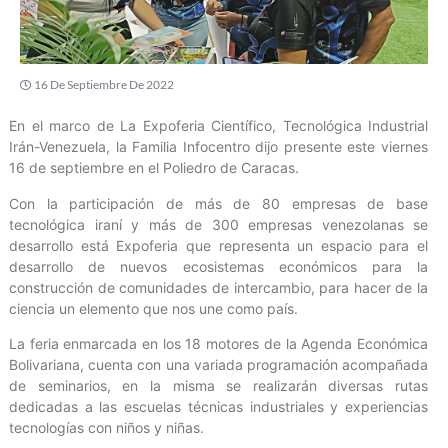
16 De Septiembre De 2022
En el marco de La Expoferia Científico, Tecnológica Industrial
Irán-Venezuela, la Familia Infocentro dijo presente este viernes
16 de septiembre en el Poliedro de Caracas.
Con la participación de más de 80 empresas de base
tecnológica iraní y más de 300 empresas venezolanas se
desarrollo está Expoferia que representa un espacio para el
desarrollo de nuevos ecosistemas económicos para la
construcción de comunidades de intercambio, para hacer de la
ciencia un elemento que nos une como país.
La feria enmarcada en los 18 motores de la Agenda Económica
Bolivariana, cuenta con una variada programación acompañada
de seminarios, en la misma se realizarán diversas rutas
dedicadas a las escuelas técnicas industriales y experiencias
tecnologías con niños y niñas.