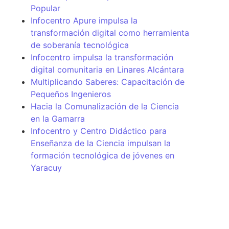
Popular
Infocentro Apure impulsa la
transformación digital como herramienta
de soberanía tecnológica
Infocentro impulsa la transformación
digital comunitaria en Linares Alcántara
Multiplicando Saberes: Capacitación de
Pequeños Ingenieros
Hacia la Comunalización de la Ciencia
en la Gamarra
Infocentro y Centro Didáctico para
Enseñanza de la Ciencia impulsan la
formación tecnológica de jóvenes en
Yaracuy