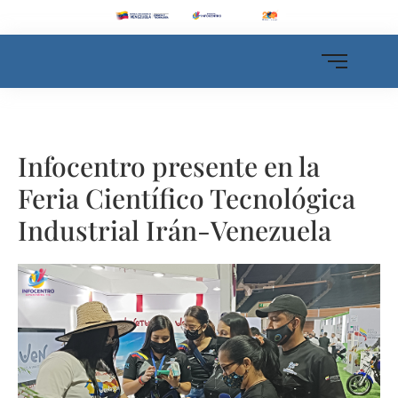
Infocentro presente en la
Feria Científico Tecnológica
Industrial Irán-Venezuela