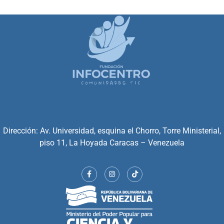
Dirección: Av. Universidad, esquina el Chorro, Torre Ministerial,
piso 11, La Hoyada Caracas – Venezuela