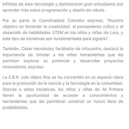
infinitas de esta tecnología y demostraron gran entusiasmo por
aprender más sobre programación y diseño de robots.
Por su parte la Coordinadora Colombo expreso,
“Nuestro
objetivo es fomentar la creatividad, el pensamiento crítico y el
desarrollo de habilidades STEM en los niños y niñas de Lara, y
este tipo de iniciativas son fundamentales para lograrlo”
.
También, César Hernández facilitador de Infocentro, destacó la
importancia de brindar a los niños herramientas que les
permitan explorar su potencial y desarrollar proyectos
innovadores, expreso.
La E.B.N Julio Valero Roa se ha convertido en un espacio clave
para la promoción de la ciencia y la tecnología en la comunidad.
Gracias a estas iniciativas, los niños y niñas de Ali Primera
tienen la oportunidad de acceder a conocimientos y
herramientas que les permitirán construir un futuro lleno de
posibilidades.