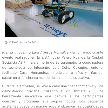
23 De Octubre De 2024
Prensa Infocentro Lara / Jesús Monsalve.-
En un emocionante
evento realizado en la E.B.N Julio Valero Roa de la Ciudad
Socialista Ali Primera al norte de Barquisimeto, la coordinadora
de tecnología de Infocentro Lara Deiny Colombo, junto al
facilitador César Hernández, introdujeron a niños y niñas del
sector en el fascinante mundo de la robótica educativa.
Durante la actividad, se llevó a cabo una charla formativa y una
demostración práctica utilizando el kit Ultimate 2.0, una
herramienta innovadora que permite a los participantes
construir y programar sus propios robots. Los pequeños
asistentes quedaron maravillados al observar las posibilidades