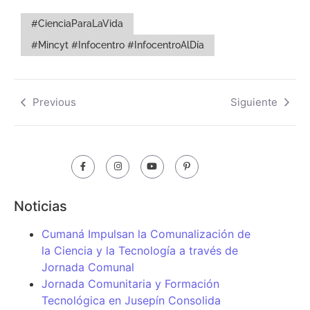
#CienciaParaLaVida
#Mincyt #Infocentro #InfocentroAlDía
Previous
Siguiente
Noticias
Cumaná Impulsan la Comunalización de
la Ciencia y la Tecnología a través de
Jornada Comunal
Jornada Comunitaria y Formación
Tecnológica en Jusepín Consolida