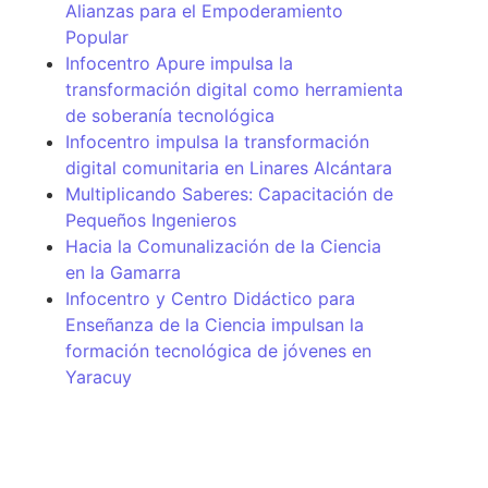
Alianzas para el Empoderamiento
Popular
Infocentro Apure impulsa la
transformación digital como herramienta
de soberanía tecnológica
Infocentro impulsa la transformación
digital comunitaria en Linares Alcántara
Multiplicando Saberes: Capacitación de
Pequeños Ingenieros
Hacia la Comunalización de la Ciencia
en la Gamarra
Infocentro y Centro Didáctico para
Enseñanza de la Ciencia impulsan la
formación tecnológica de jóvenes en
Yaracuy