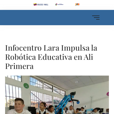
Infocentro Lara Impulsa la
Robótica Educativa en Ali
Primera