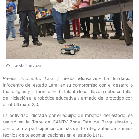
4 De Abril De 2025
Prensa Infocentro Lara / Jesús Monsalve.-
La fundación
Infocentro del estado Lara, en su compromiso con el desarrollo
tecnológico y la formación de talento local, llevó a cabo un taller
de iniciación a la robótica educativa y armado del prototipo con
el kit Ultimate 2.0.
La actividad, dictada por el equipo de robótica del estado, se
realizó en la Torre de CANTV Zona Este de Barquisimeto y
contó con la participación de más de 40 integrantes de la mesa
técnica de telecomunicaciones en el estado Lara.