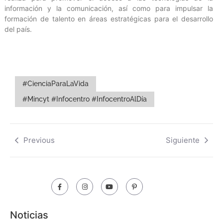
información y la comunicación, así como para impulsar la
formación de talento en áreas estratégicas para el desarrollo
del país.
#CienciaParaLaVida
#Mincyt #Infocentro #InfocentroAlDía
Previous
Siguiente
Noticias