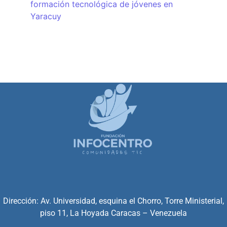
formación tecnológica de jóvenes en
Yaracuy
Dirección: Av. Universidad, esquina el Chorro, Torre Ministerial,
piso 11, La Hoyada Caracas – Venezuela