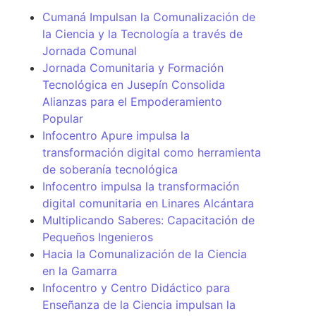
Cumaná Impulsan la Comunalización de
la Ciencia y la Tecnología a través de
Jornada Comunal
Jornada Comunitaria y Formación
Tecnológica en Jusepín Consolida
Alianzas para el Empoderamiento
Popular
Infocentro Apure impulsa la
transformación digital como herramienta
de soberanía tecnológica
Infocentro impulsa la transformación
digital comunitaria en Linares Alcántara
Multiplicando Saberes: Capacitación de
Pequeños Ingenieros
Hacia la Comunalización de la Ciencia
en la Gamarra
Infocentro y Centro Didáctico para
Enseñanza de la Ciencia impulsan la