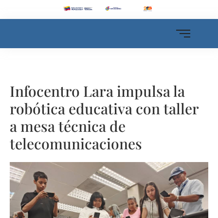
Infocentro Lara impulsa la
robótica educativa con taller
a mesa técnica de
telecomunicaciones