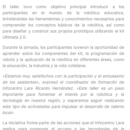
El taller tuvo como objetivo principal introducir a los
participantes en el mundo de la robótica educativa,
brindándoles las herramientas y conocimientos necesarios para
comprender los conceptos básicos de la robótica, así como
para diseñar y construir sus propios prototipos utilizando el kit
Ultimate 2.0.
Durante la jornada, los participantes tuvieron la oportunidad de
aprender sobre los componentes del kit, la programación de
robots y la aplicación de la robótica en diferentes áreas, como
la educación, la industria y la vida cotidiana.
«Estamos muy satisfechos con la participación y el entusiasmo
de los asistentes», expresó el coordinador de formación de
Infocentro Lara Ricardo Hernández. «Este taller es un paso
importante para fomentar el interés por la robótica y la
tecnología en nuestra región, y esperamos seguir realizando
este tipo de actividades para impulsar el desarrollo de talento
local»
.
La iniciativa forma parte de las acciones que el Infocentro Lara
realiza para promover el acceso a las tecnologías de la