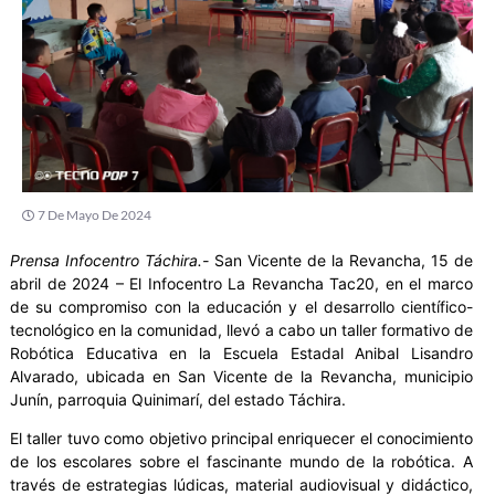
7 De Mayo De 2024
Prensa Infocentro Táchira.-
San Vicente de la Revancha, 15 de
abril de 2024 – El Infocentro La Revancha Tac20, en el marco
de su compromiso con la educación y el desarrollo científico-
tecnológico en la comunidad, llevó a cabo un taller formativo de
Robótica Educativa en la Escuela Estadal Anibal Lisandro
Alvarado, ubicada en San Vicente de la Revancha, municipio
Junín, parroquia Quinimarí, del estado Táchira.
El taller tuvo como objetivo principal enriquecer el conocimiento
de los escolares sobre el fascinante mundo de la robótica. A
través de estrategias lúdicas, material audiovisual y didáctico,