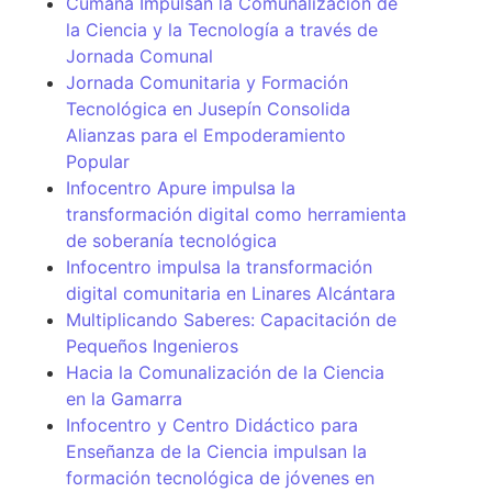
Cumaná Impulsan la Comunalización de
la Ciencia y la Tecnología a través de
Jornada Comunal
Jornada Comunitaria y Formación
Tecnológica en Jusepín Consolida
Alianzas para el Empoderamiento
Popular
Infocentro Apure impulsa la
transformación digital como herramienta
de soberanía tecnológica
Infocentro impulsa la transformación
digital comunitaria en Linares Alcántara
Multiplicando Saberes: Capacitación de
Pequeños Ingenieros
Hacia la Comunalización de la Ciencia
en la Gamarra
Infocentro y Centro Didáctico para
Enseñanza de la Ciencia impulsan la
formación tecnológica de jóvenes en