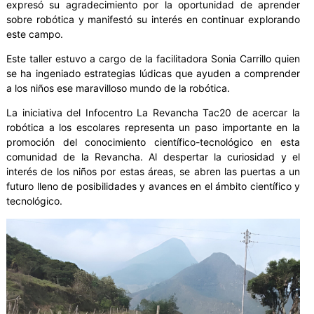
expresó su agradecimiento por la oportunidad de aprender
sobre robótica y manifestó su interés en continuar explorando
este campo.
Este taller estuvo a cargo de la facilitadora Sonia Carrillo quien
se ha ingeniado estrategias lúdicas que ayuden a comprender
a los niños ese maravilloso mundo de la robótica.
La iniciativa del Infocentro La Revancha Tac20 de acercar la
robótica a los escolares representa un paso importante en la
promoción del conocimiento científico-tecnológico en esta
comunidad de la Revancha. Al despertar la curiosidad y el
interés de los niños por estas áreas, se abren las puertas a un
futuro lleno de posibilidades y avances en el ámbito científico y
tecnológico.