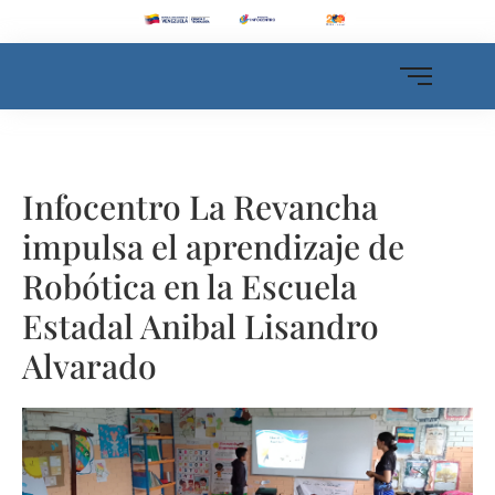
Infocentro La Revancha
impulsa el aprendizaje de
Robótica en la Escuela
Estadal Anibal Lisandro
Alvarado