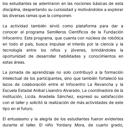
los estudiantes se adentraron en las nociones básicas de esta
disciplina, despertando su curiosidad y motivándolos a explorar
las diversas ramas que la componen.
La actividad también sirvió como plataforma para dar a
conocer el programa Semilleros Científicos de la Fundación
Infocentro. Este programa, que cuenta con núcleos de robótica
en todo el país, busca impulsar el interés por la ciencia y la
tecnología entre los niños y jóvenes, brindándoles la
oportunidad de desarrollar habilidades y conocimientos en
estas áreas.
La jornada de aprendizaje no solo contribuyó a la formación
intelectual de los participantes, sino que también fortaleció los
lazos de colaboración entre el Infocentro La Revancha y la
Escuela Estadal Anibal Lisandro Alvarado. La coordinadora de la
institución, Licda. Anadelia Sánchez, expresó su satisfacción
con el taller y solicitó la realización de más actividades de este
tipo en el futuro.
El entusiasmo y la alegría de los estudiantes fueron evidentes
durante el taller. El niño Yordany Mora, de cuarto grado,