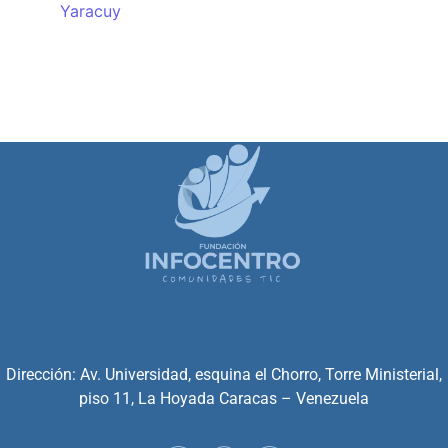
Yaracuy
Dirección: Av. Universidad, esquina el Chorro, Torre Ministerial,
piso 11, La Hoyada Caracas – Venezuela