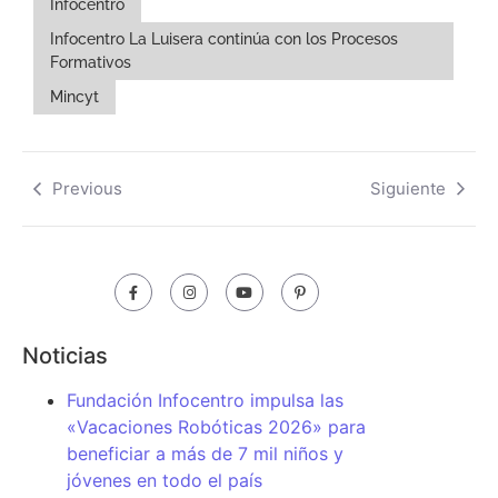
Infocentro
Infocentro La Luisera continúa con los Procesos
Formativos
Mincyt
Previous
Siguiente
Noticias
Fundación Infocentro impulsa las
«Vacaciones Robóticas 2026» para
beneficiar a más de 7 mil niños y
jóvenes en todo el país