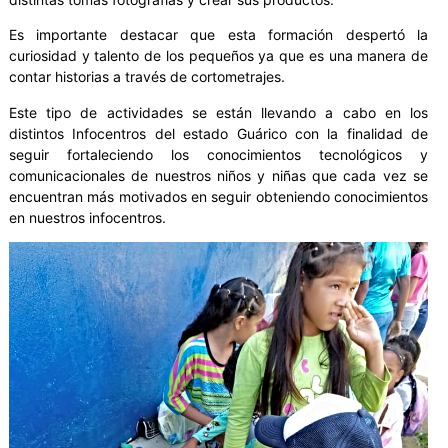
Es importante destacar que esta formación despertó la
curiosidad y talento de los pequeños ya que es una manera de
contar historias a través de cortometrajes.
Este tipo de actividades se están llevando a cabo en los
distintos Infocentros del estado Guárico con la finalidad de
seguir fortaleciendo los conocimientos tecnológicos y
comunicacionales de nuestros niños y niñas que cada vez se
encuentran más motivados en seguir obteniendo conocimientos
en nuestros infocentros.