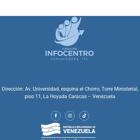
Dirección: Av. Universidad, esquina el Chorro, Torre Ministerial,
piso 11, La Hoyada Caracas – Venezuela