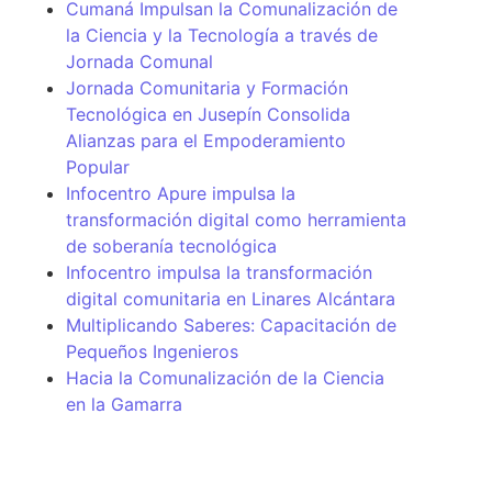
Cumaná Impulsan la Comunalización de
la Ciencia y la Tecnología a través de
Jornada Comunal
Jornada Comunitaria y Formación
Tecnológica en Jusepín Consolida
Alianzas para el Empoderamiento
Popular
Infocentro Apure impulsa la
transformación digital como herramienta
de soberanía tecnológica
Infocentro impulsa la transformación
digital comunitaria en Linares Alcántara
Multiplicando Saberes: Capacitación de
Pequeños Ingenieros
Hacia la Comunalización de la Ciencia
en la Gamarra