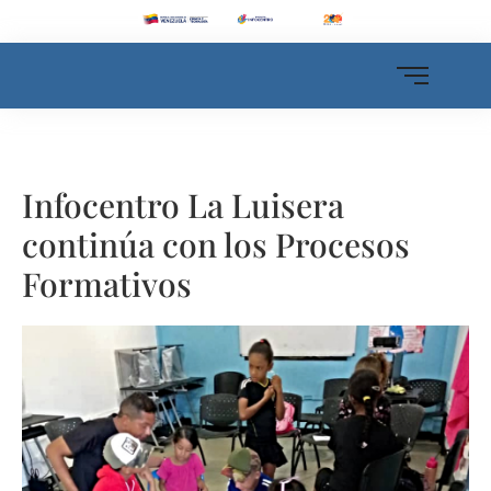
Infocentro La Luisera
continúa con los Procesos
Formativos