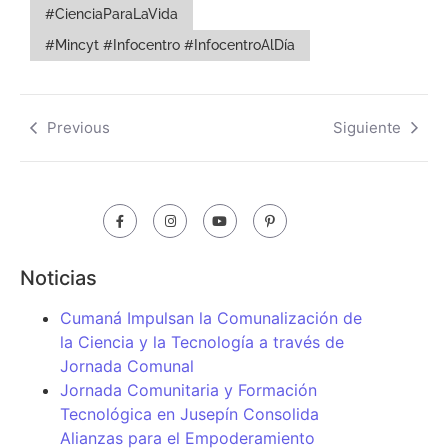
#CienciaParaLaVida
#Mincyt #Infocentro #InfocentroAlDía
Previous
Siguiente
Noticias
Cumaná Impulsan la Comunalización de
la Ciencia y la Tecnología a través de
Jornada Comunal
Jornada Comunitaria y Formación
Tecnológica en Jusepín Consolida
Alianzas para el Empoderamiento