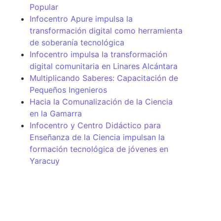
Popular
Infocentro Apure impulsa la
transformación digital como herramienta
de soberanía tecnológica
Infocentro impulsa la transformación
digital comunitaria en Linares Alcántara
Multiplicando Saberes: Capacitación de
Pequeños Ingenieros
Hacia la Comunalización de la Ciencia
en la Gamarra
Infocentro y Centro Didáctico para
Enseñanza de la Ciencia impulsan la
formación tecnológica de jóvenes en
Yaracuy