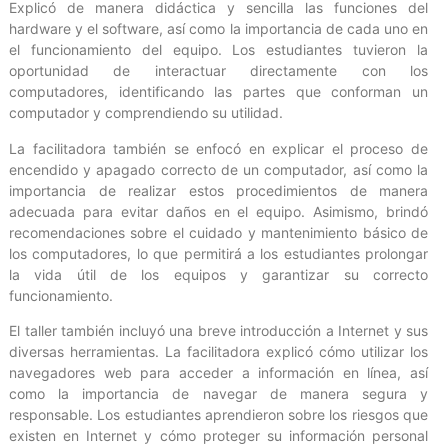
Explicó de manera didáctica y sencilla las funciones del
hardware y el software, así como la importancia de cada uno en
el funcionamiento del equipo. Los estudiantes tuvieron la
oportunidad de interactuar directamente con los
computadores, identificando las partes que conforman un
computador y comprendiendo su utilidad.
La facilitadora también se enfocó en explicar el proceso de
encendido y apagado correcto de un computador, así como la
importancia de realizar estos procedimientos de manera
adecuada para evitar daños en el equipo. Asimismo, brindó
recomendaciones sobre el cuidado y mantenimiento básico de
los computadores, lo que permitirá a los estudiantes prolongar
la vida útil de los equipos y garantizar su correcto
funcionamiento.
El taller también incluyó una breve introducción a Internet y sus
diversas herramientas. La facilitadora explicó cómo utilizar los
navegadores web para acceder a información en línea, así
como la importancia de navegar de manera segura y
responsable. Los estudiantes aprendieron sobre los riesgos que
existen en Internet y cómo proteger su información personal