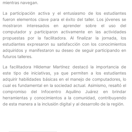
mientras navegan.
La participación activa y el entusiasmo de los estudiantes
fueron elementos clave para el éxito del taller. Los jóvenes se
mostraron interesados en aprender sobre el uso del
computador y participaron activamente en las actividades
propuestas por la facilitadora. Al finalizar la jornada, los
estudiantes expresaron su satisfacción con los conocimientos
adquiridos y manifestaron su deseo de seguir participando en
futuros talleres.
La facilitadora Hildemar Martínez destacó la importancia de
este tipo de iniciativas, ya que permiten a los estudiantes
adquirir habilidades básicas en el manejo de computadores, lo
cual es fundamental en la sociedad actual. Asimismo, resaltó el
compromiso del Infocentro Aquilino Juárez en brindar
herramientas y conocimientos a la comunidad, contribuyendo
de esta manera a la inclusión digital y al desarrollo de la región.