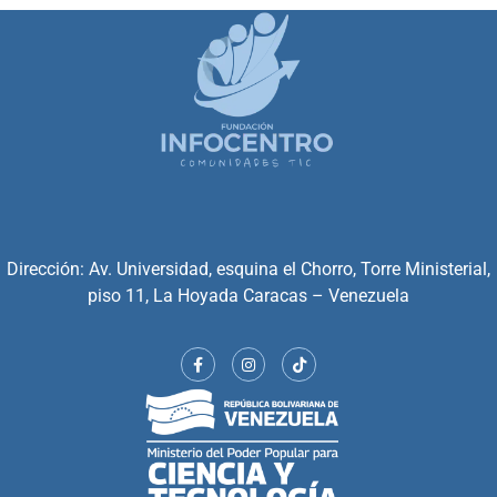
Dirección: Av. Universidad, esquina el Chorro, Torre Ministerial,
piso 11, La Hoyada Caracas – Venezuela