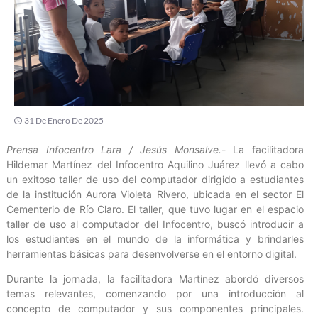
31 De Enero De 2025
Prensa Infocentro Lara / Jesús Monsalve.-
La facilitadora
Hildemar Martínez del Infocentro Aquilino Juárez llevó a cabo
un exitoso taller de uso del computador dirigido a estudiantes
de la institución Aurora Violeta Rivero, ubicada en el sector El
Cementerio de Río Claro. El taller, que tuvo lugar en el espacio
taller de uso al computador del Infocentro, buscó introducir a
los estudiantes en el mundo de la informática y brindarles
herramientas básicas para desenvolverse en el entorno digital.
Durante la jornada, la facilitadora Martínez abordó diversos
temas relevantes, comenzando por una introducción al
concepto de computador y sus componentes principales.