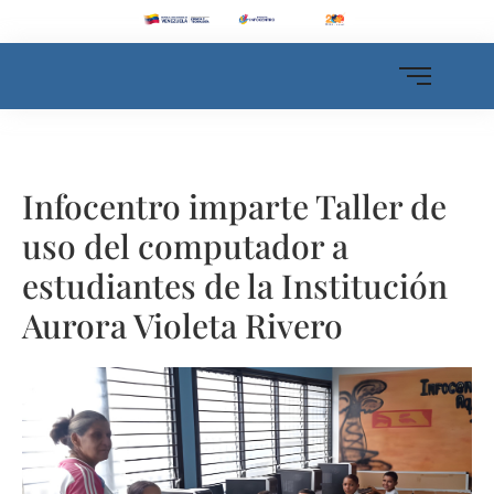
Infocentro imparte Taller de
uso del computador a
estudiantes de la Institución
Aurora Violeta Rivero