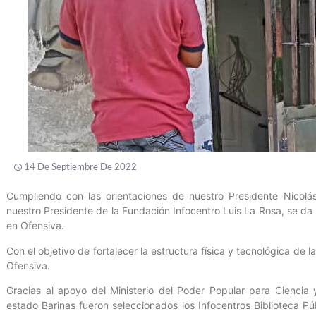
14 De Septiembre De 2022
Cumpliendo con las orientaciones de nuestro Presidente Nicolá
nuestro Presidente de la Fundación Infocentro Luis La Rosa, se da 
en Ofensiva.
Con el objetivo de fortalecer la estructura física y tecnológica de l
Ofensiva.
Gracias al apoyo del Ministerio del Poder Popular para Ciencia 
estado Barinas fueron seleccionados los Infocentros Biblioteca Pú