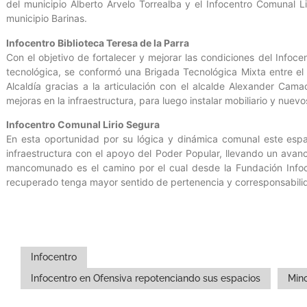
del municipio Alberto Arvelo Torrealba y el Infocentro Comunal 
municipio Barinas.
Infocentro Biblioteca Teresa de la Parra
Con el objetivo de fortalecer y mejorar las condiciones del Infoce
tecnológica, se conformó una Brigada Tecnológica Mixta entre el
Alcaldía gracias a la articulación con el alcalde Alexander Ca
mejoras en la infraestructura, para luego instalar mobiliario y nuevo
Infocentro Comunal Lirio Segura
En esta oportunidad por su lógica y dinámica comunal este espa
infraestructura con el apoyo del Poder Popular, llevando un avanc
mancomunado es el camino por el cual desde la Fundación Infoc
recuperado tenga mayor sentido de pertenencia y corresponsabili
Infocentro
Infocentro en Ofensiva repotenciando sus espacios
Min