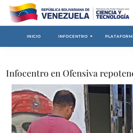
INICIO
INFOCENTRO
PLATAFORM
Infocentro en Ofensiva repoten