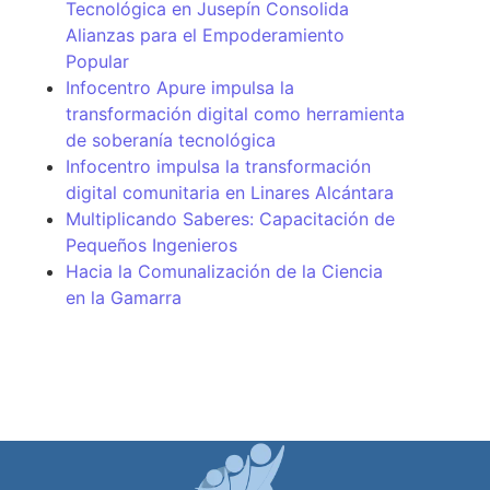
Tecnológica en Jusepín Consolida
Alianzas para el Empoderamiento
Popular
Infocentro Apure impulsa la
transformación digital como herramienta
de soberanía tecnológica
Infocentro impulsa la transformación
digital comunitaria en Linares Alcántara
Multiplicando Saberes: Capacitación de
Pequeños Ingenieros
Hacia la Comunalización de la Ciencia
en la Gamarra