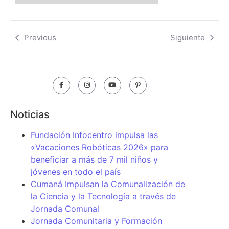
Previous
Siguiente
Noticias
Fundación Infocentro impulsa las
«Vacaciones Robóticas 2026» para
beneficiar a más de 7 mil niños y
jóvenes en todo el país
Cumaná Impulsan la Comunalización de
la Ciencia y la Tecnología a través de
Jornada Comunal
Jornada Comunitaria y Formación