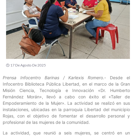
17 De Agosto De 2025
Prensa Infocentro Barinas / Karlexis Romero.-
Desde el
Infocentro Biblioteca Pública Libertad, en el marco de la Gran
Misión Ciencia, Tecnología e Innovación «Dr. Humberto
Fernández Morán», llevó a cabo con éxito el «Taller de
Empoderamiento de la Mujer». La actividad se realizó en sus
instalaciones, ubicadas en la parroquia Libertad del municipio
Rojas, con el objetivo de fomentar el desarrollo personal y
profesional de las mujeres de la comunidad.
La actividad, que reunió a seis mujeres, se centró en un