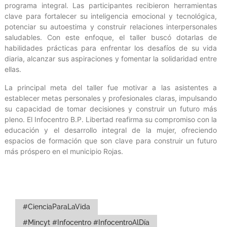
programa integral. Las participantes recibieron herramientas
clave para fortalecer su inteligencia emocional y tecnológica,
potenciar su autoestima y construir relaciones interpersonales
saludables. Con este enfoque, el taller buscó dotarlas de
habilidades prácticas para enfrentar los desafíos de su vida
diaria, alcanzar sus aspiraciones y fomentar la solidaridad entre
ellas.
La principal meta del taller fue motivar a las asistentes a
establecer metas personales y profesionales claras, impulsando
su capacidad de tomar decisiones y construir un futuro más
pleno. El Infocentro B.P. Libertad reafirma su compromiso con la
educación y el desarrollo integral de la mujer, ofreciendo
espacios de formación que son clave para construir un futuro
más próspero en el municipio Rojas.
#CienciaParaLaVida
#Mincyt #Infocentro #InfocentroAlDía