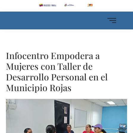
Infocentro Empodera a
Mujeres con Taller de
Desarrollo Personal en el
Municipio Rojas