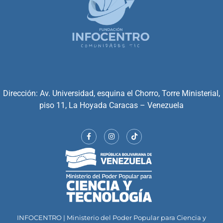
Dirección: Av. Universidad, esquina el Chorro, Torre Ministerial,
piso 11, La Hoyada Caracas – Venezuela
INFOCENTRO | Ministerio del Poder Popular para Ciencia y