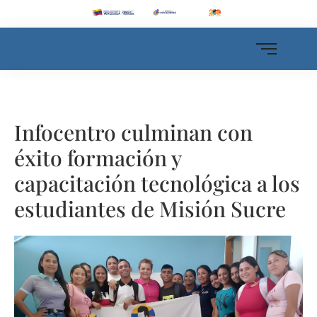
Infocentro culminan con
éxito formación y
capacitación tecnológica a los
estudiantes de Misión Sucre