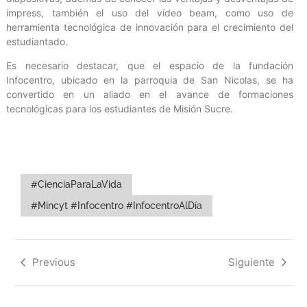
impress, también el uso del vídeo beam, como uso de
herramienta tecnológica de innovación para el crecimiento del
estudiantado.
Es necesario destacar, que el espacio de la fundación
Infocentro, ubicado en la parroquia de San Nicolas, se ha
convertido en un aliado en el avance de formaciones
tecnológicas para los estudiantes de Misión Sucre.
#CienciaParaLaVida
#Mincyt #Infocentro #InfocentroAlDía
Previous
Siguiente