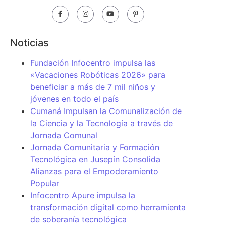
Noticias
Fundación Infocentro impulsa las
«Vacaciones Robóticas 2026» para
beneficiar a más de 7 mil niños y
jóvenes en todo el país
Cumaná Impulsan la Comunalización de
la Ciencia y la Tecnología a través de
Jornada Comunal
Jornada Comunitaria y Formación
Tecnológica en Jusepín Consolida
Alianzas para el Empoderamiento
Popular
Infocentro Apure impulsa la
transformación digital como herramienta
de soberanía tecnológica