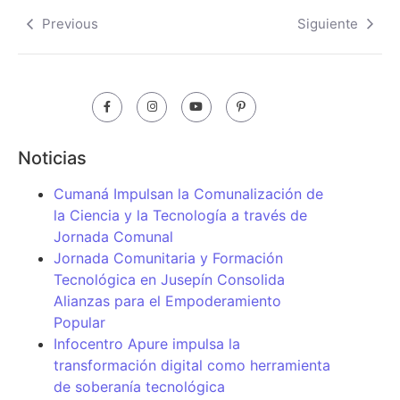
Previous
Siguiente
Noticias
Cumaná Impulsan la Comunalización de
la Ciencia y la Tecnología a través de
Jornada Comunal
Jornada Comunitaria y Formación
Tecnológica en Jusepín Consolida
Alianzas para el Empoderamiento
Popular
Infocentro Apure impulsa la
transformación digital como herramienta
de soberanía tecnológica