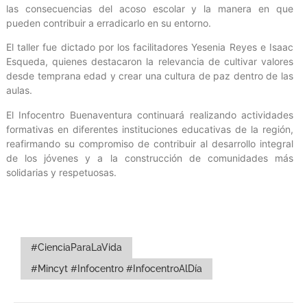
las consecuencias del acoso escolar y la manera en que
pueden contribuir a erradicarlo en su entorno.
El taller fue dictado por los facilitadores Yesenia Reyes e Isaac
Esqueda, quienes destacaron la relevancia de cultivar valores
desde temprana edad y crear una cultura de paz dentro de las
aulas.
El Infocentro Buenaventura continuará realizando actividades
formativas en diferentes instituciones educativas de la región,
reafirmando su compromiso de contribuir al desarrollo integral
de los jóvenes y a la construcción de comunidades más
solidarias y respetuosas.
#CienciaParaLaVida
#Mincyt #Infocentro #InfocentroAlDía