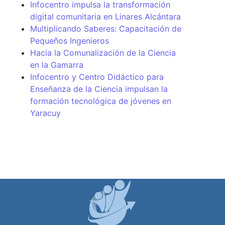
Infocentro impulsa la transformación
digital comunitaria en Linares Alcántara
Multiplicando Saberes: Capacitación de
Pequeños Ingenieros
Hacia la Comunalización de la Ciencia
en la Gamarra
Infocentro y Centro Didáctico para
Enseñanza de la Ciencia impulsan la
formación tecnológica de jóvenes en
Yaracuy