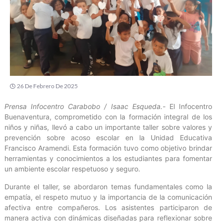
26 De Febrero De 2025
Prensa Infocentro Carabobo / Isaac Esqueda.-
El Infocentro
Buenaventura, comprometido con la formación integral de los
niños y niñas, llevó a cabo un importante taller sobre valores y
prevención sobre acoso escolar en la Unidad Educativa
Francisco Aramendi. Esta formación tuvo como objetivo brindar
herramientas y conocimientos a los estudiantes para fomentar
un ambiente escolar respetuoso y seguro.
Durante el taller, se abordaron temas fundamentales como la
empatía, el respeto mutuo y la importancia de la comunicación
afectiva entre compañeros. Los asistentes participaron de
manera activa con dinámicas diseñadas para reflexionar sobre