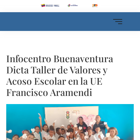
Infocentro Buenaventura
Dicta Taller de Valores y
Acoso Escolar en la UE
Francisco Aramendi