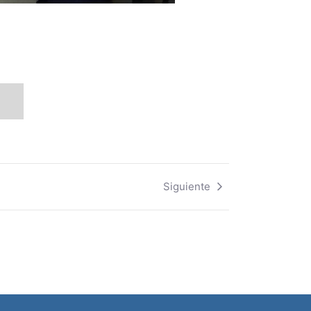
Siguiente