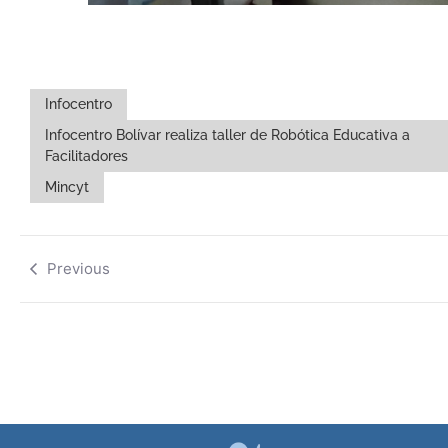
Infocentro
Infocentro Bolívar realiza taller de Robótica Educativa a
Facilitadores
Mincyt
Previous