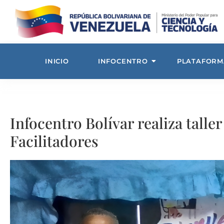
INICIO
INFOCENTRO
PLATAFORM
Infocentro Bolívar realiza talle
Facilitadores