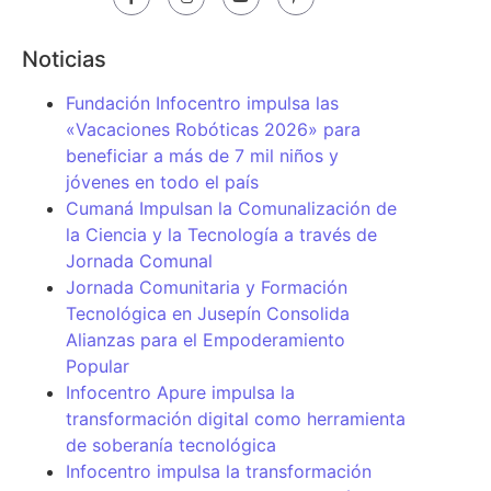
Noticias
Fundación Infocentro impulsa las
«Vacaciones Robóticas 2026» para
beneficiar a más de 7 mil niños y
jóvenes en todo el país
Cumaná Impulsan la Comunalización de
la Ciencia y la Tecnología a través de
Jornada Comunal
Jornada Comunitaria y Formación
Tecnológica en Jusepín Consolida
Alianzas para el Empoderamiento
Popular
Infocentro Apure impulsa la
transformación digital como herramienta
de soberanía tecnológica
Infocentro impulsa la transformación