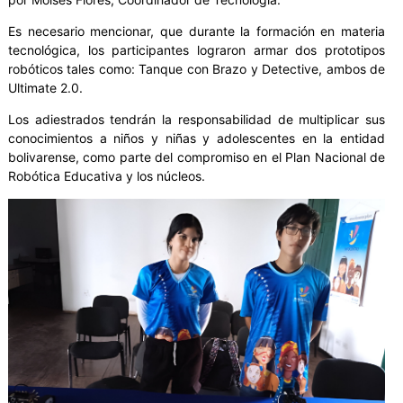
Es necesario mencionar, que durante la formación en materia
tecnológica, los participantes lograron armar dos prototipos
robóticos tales como: Tanque con Brazo y Detective, ambos de
Ultimate 2.0.
Los adiestrados tendrán la responsabilidad de multiplicar sus
conocimientos a niños y niñas y adolescentes en la entidad
bolivarense, como parte del compromiso en el Plan Nacional de
Robótica Educativa y los núcleos.