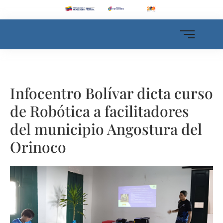
Infocentro Bolívar dicta curso
de Robótica a facilitadores
del municipio Angostura del
Orinoco