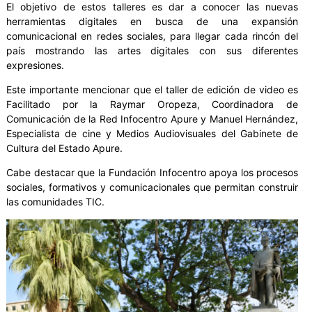
El objetivo de estos talleres es dar a conocer las nuevas
herramientas digitales en busca de una expansión
comunicacional en redes sociales, para llegar cada rincón del
país mostrando las artes digitales con sus diferentes
expresiones.
Este importante mencionar que el taller de edición de video es
Facilitado por la Raymar Oropeza, Coordinadora de
Comunicación de la Red Infocentro Apure y Manuel Hernández,
Especialista de cine y Medios Audiovisuales del Gabinete de
Cultura del Estado Apure.
Cabe destacar que la Fundación Infocentro apoya los procesos
sociales, formativos y comunicacionales que permitan construir
las comunidades TIC.