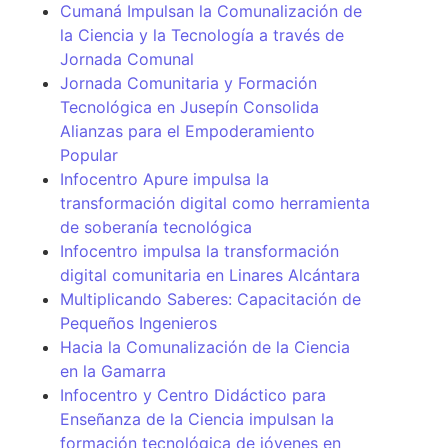
Cumaná Impulsan la Comunalización de
la Ciencia y la Tecnología a través de
Jornada Comunal
Jornada Comunitaria y Formación
Tecnológica en Jusepín Consolida
Alianzas para el Empoderamiento
Popular
Infocentro Apure impulsa la
transformación digital como herramienta
de soberanía tecnológica
Infocentro impulsa la transformación
digital comunitaria en Linares Alcántara
Multiplicando Saberes: Capacitación de
Pequeños Ingenieros
Hacia la Comunalización de la Ciencia
en la Gamarra
Infocentro y Centro Didáctico para
Enseñanza de la Ciencia impulsan la
formación tecnológica de jóvenes en