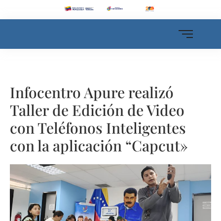
Infocentro Apure realizó
Taller de Edición de Video
con Teléfonos Inteligentes
con la aplicación “Capcut»