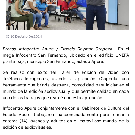
10 De Julio De 2024
Prensa Infocentro Apure / Francis Raymar Oropeza.-
En el
mega Infocentro San Fernando, ubicado en el edificio UNEFA
planta baja, municipio San Fernando, estado Apure.
Se realizó con éxito 1er Taller de Edición de Video con
Teléfonos Inteligentes, usando la aplicación «Capcut», una
herramienta que brinda destreza, comodidad para iniciar en el
mundo de la edición audiovisual y que permite calidad en cada
uno de los trabajos que realicé con esta aplicación.
Infocentro Apure conjuntamente con el Gabinete de Cultura del
Estado Apure, trabajaron mancomunadamente para formar a
catorce (14) jóvenes y adultos en el maravilloso mundo de la
edición de audiovisuales.