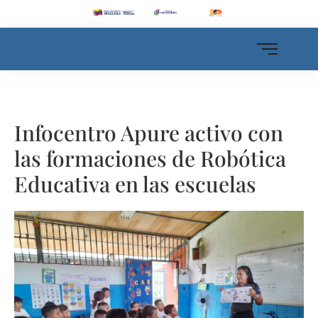
Infocentro Apure activo con
las formaciones de Robótica
Educativa en las escuelas