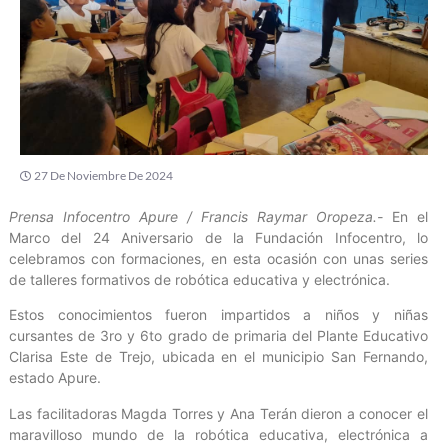
27 De Noviembre De 2024
Prensa Infocentro Apure / Francis Raymar Oropeza.-
En el
Marco del 24 Aniversario de la Fundación Infocentro, lo
celebramos con formaciones, en esta ocasión con unas series
de talleres formativos de robótica educativa y electrónica.
Estos conocimientos fueron impartidos a niños y niñas
cursantes de 3ro y 6to grado de primaria del Plante Educativo
Clarisa Este de Trejo, ubicada en el municipio San Fernando,
estado Apure.
Las facilitadoras Magda Torres y Ana Terán dieron a conocer el
maravilloso mundo de la robótica educativa, electrónica a