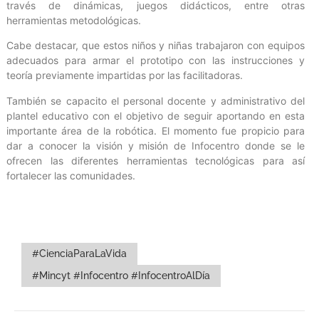
través de dinámicas, juegos didácticos, entre otras
herramientas metodológicas.
Cabe destacar, que estos niños y niñas trabajaron con equipos
adecuados para armar el prototipo con las instrucciones y
teoría previamente impartidas por las facilitadoras.
También se capacito el personal docente y administrativo del
plantel educativo con el objetivo de seguir aportando en esta
importante área de la robótica. El momento fue propicio para
dar a conocer la visión y misión de Infocentro donde se le
ofrecen las diferentes herramientas tecnológicas para así
fortalecer las comunidades.
#CienciaParaLaVida
#Mincyt #Infocentro #InfocentroAlDía