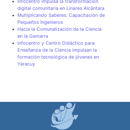
Infocentro impulsa la transformación
digital comunitaria en Linares Alcántara
Multiplicando Saberes: Capacitación de
Pequeños Ingenieros
Hacia la Comunalización de la Ciencia
en la Gamarra
Infocentro y Centro Didáctico para
Enseñanza de la Ciencia impulsan la
formación tecnológica de jóvenes en
Yaracuy