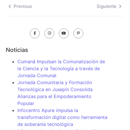
Previous
Siguiente
Noticias
Cumaná Impulsan la Comunalización de
la Ciencia y la Tecnología a través de
Jornada Comunal
Jornada Comunitaria y Formación
Tecnológica en Jusepín Consolida
Alianzas para el Empoderamiento
Popular
Infocentro Apure impulsa la
transformación digital como herramienta
de soberanía tecnológica