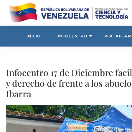
INICIO
INFOCENTRO
PLATAFORM
Infocentro 17 de Diciembre facil
y derecho de frente a los abuel
Ibarra