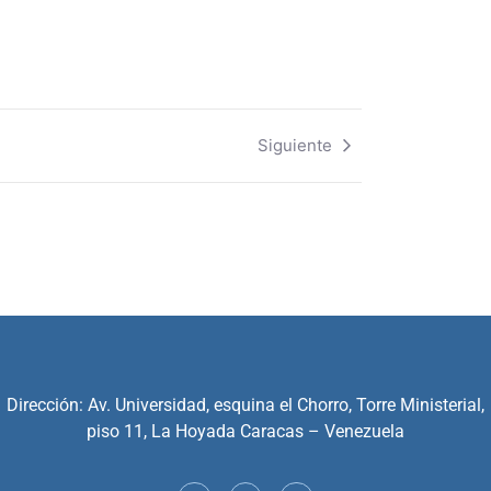
Siguiente
Dirección: Av. Universidad, esquina el Chorro, Torre Ministerial,
piso 11, La Hoyada Caracas – Venezuela