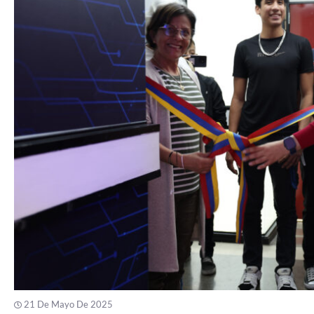
21 De Mayo De 2025