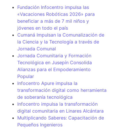
Fundación Infocentro impulsa las
«Vacaciones Robóticas 2026» para
beneficiar a más de 7 mil niños y
jóvenes en todo el país
Cumaná Impulsan la Comunalización de
la Ciencia y la Tecnología a través de
Jornada Comunal
Jornada Comunitaria y Formación
Tecnológica en Jusepín Consolida
Alianzas para el Empoderamiento
Popular
Infocentro Apure impulsa la
transformación digital como herramienta
de soberanía tecnológica
Infocentro impulsa la transformación
digital comunitaria en Linares Alcántara
Multiplicando Saberes: Capacitación de
Pequeños Ingenieros