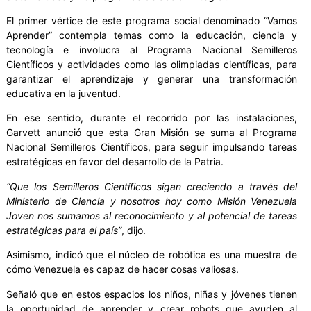
El primer vértice de este programa social denominado “Vamos
Aprender” contempla temas como la educación, ciencia y
tecnología e involucra al Programa Nacional Semilleros
Científicos y actividades como las olimpiadas científicas, para
garantizar el aprendizaje y generar una transformación
educativa en la juventud.
En ese sentido, durante el recorrido por las instalaciones,
Garvett anunció que esta Gran Misión se suma al Programa
Nacional Semilleros Científicos, para seguir impulsando tareas
estratégicas en favor del desarrollo de la Patria.
“Que los Semilleros Científicos sigan creciendo a través del
Ministerio de Ciencia y nosotros hoy como Misión Venezuela
Joven nos sumamos al reconocimiento y al potencial de tareas
estratégicas para el país”
, dijo.
Asimismo, indicó que el núcleo de robótica es una muestra de
cómo Venezuela es capaz de hacer cosas valiosas.
Señaló que en estos espacios los niños, niñas y jóvenes tienen
la oportunidad de aprender y crear robots que ayuden al