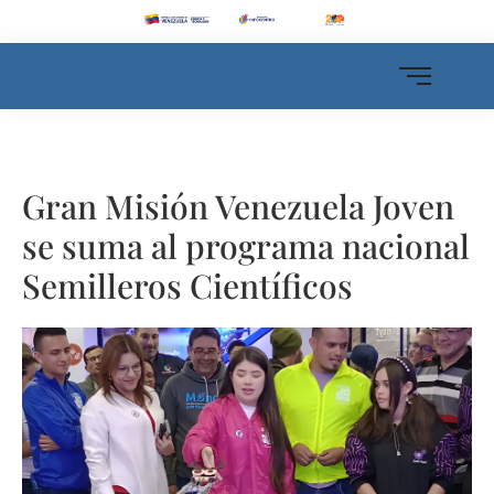
Gran Misión Venezuela Joven
se suma al programa nacional
Semilleros Científicos