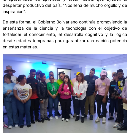
despertar productivo del país. “Nos llena de mucho orgullo y de
inspiración”.
De esta forma, el Gobierno Bolivariano continúa promoviendo la
enseñanza de la ciencia y la tecnología con el objetivo de
fortalecer el conocimiento, el desarrollo cognitivo y la lógica
desde edades tempranas para garantizar una nación potencia
en estas materias.