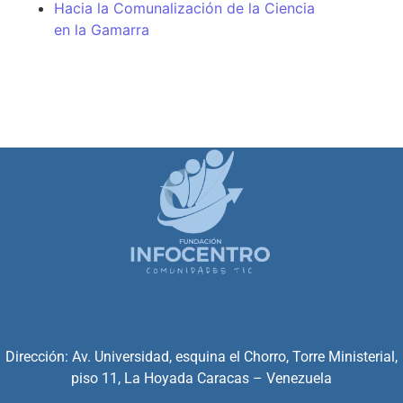
Hacia la Comunalización de la Ciencia
en la Gamarra
Dirección: Av. Universidad, esquina el Chorro, Torre Ministerial,
piso 11, La Hoyada Caracas – Venezuela