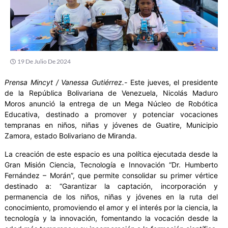
19 De Julio De 2024
Prensa Mincyt / Vanessa Gutiérrez.-
Este jueves, el presidente
de la República Bolivariana de Venezuela, Nicolás Maduro
Moros anunció la entrega de un Mega Núcleo de Robótica
Educativa, destinado a promover y potenciar vocaciones
tempranas en niños, niñas y jóvenes de Guatire, Municipio
Zamora, estado Bolivariano de Miranda.
La creación de este espacio es una política ejecutada desde la
Gran Misión Ciencia, Tecnología e Innovación “Dr. Humberto
Fernández – Morán”, que permite consolidar su primer vértice
destinado a: “Garantizar la captación, incorporación y
permanencia de los niños, niñas y jóvenes en la ruta del
conocimiento, promoviendo el amor y el interés por la ciencia, la
tecnología y la innovación, fomentando la vocación desde la