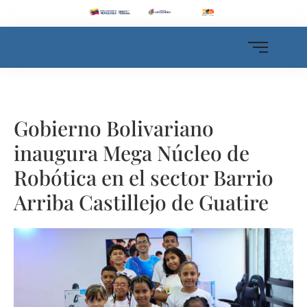
Gobierno Bolivariano
inaugura Mega Núcleo de
Robótica en el sector Barrio
Arriba Castillejo de Guatire