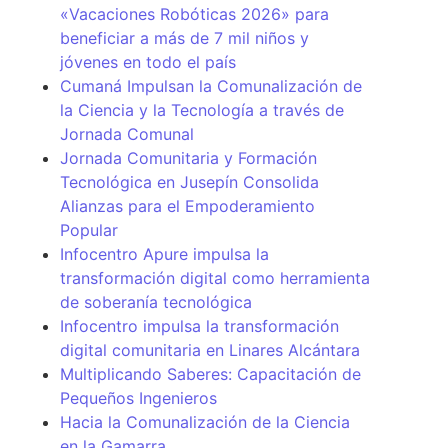
«Vacaciones Robóticas 2026» para
beneficiar a más de 7 mil niños y
jóvenes en todo el país
Cumaná Impulsan la Comunalización de
la Ciencia y la Tecnología a través de
Jornada Comunal
Jornada Comunitaria y Formación
Tecnológica en Jusepín Consolida
Alianzas para el Empoderamiento
Popular
Infocentro Apure impulsa la
transformación digital como herramienta
de soberanía tecnológica
Infocentro impulsa la transformación
digital comunitaria en Linares Alcántara
Multiplicando Saberes: Capacitación de
Pequeños Ingenieros
Hacia la Comunalización de la Ciencia
en la Gamarra