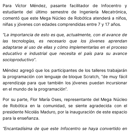
Para Víctor Méndez, pasante facilitador de Infocentro y
estudiante del último semestre de Ingeniería Mecatrónica,
comentó que este Mega Núcleo de Robótica atenderá a niños,
niñas y jóvenes con edades comprendidas entre 7 y 17 años.
“La importancia de esto es que, actualmente, con el avance de
las tecnologías, es necesario que los jóvenes aprendan
adaptarse al uso de ellas y cómo implementarlas en el proceso
educativo e industrial que necesita el país para su avance
socioproductivo”
.
Méndez agregó que los participantes de los talleres trabajarán
la programación con lenguaje de bloque Scratch, “de muy fácil
aprendizaje para que también los jóvenes puedan incursionar
en el mundo de la programación”.
Por su parte, Flor María Oses, representante del Mega Núcleo
de Robótica en la comunidad, se siente agradecida con el
presidente Nicolás Maduro, por la inauguración de este espacio
para la enseñanza.
“Encantadísima de que este Infocentro se haya convertido en