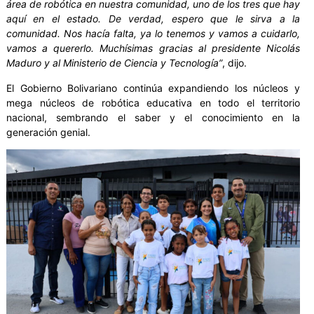
área de robótica en nuestra comunidad, uno de los tres que hay
aquí en el estado. De verdad, espero que le sirva a la
comunidad. Nos hacía falta, ya lo tenemos y vamos a cuidarlo,
vamos a quererlo. Muchísimas gracias al presidente Nicolás
Maduro y al Ministerio de Ciencia y Tecnología”
, dijo.
El Gobierno Bolivariano continúa expandiendo los núcleos y
mega núcleos de robótica educativa en todo el territorio
nacional, sembrando el saber y el conocimiento en la
generación genial.