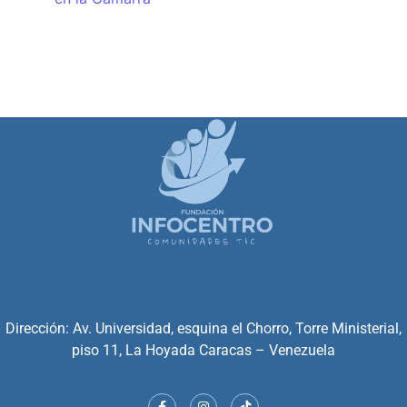
Dirección: Av. Universidad, esquina el Chorro, Torre Ministerial,
piso 11, La Hoyada Caracas – Venezuela