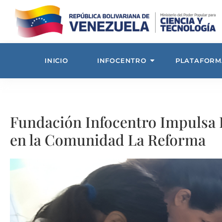
INICIO
INFOCENTRO
PLATAFORM
Fundación Infocentro Impulsa
en la Comunidad La Reforma