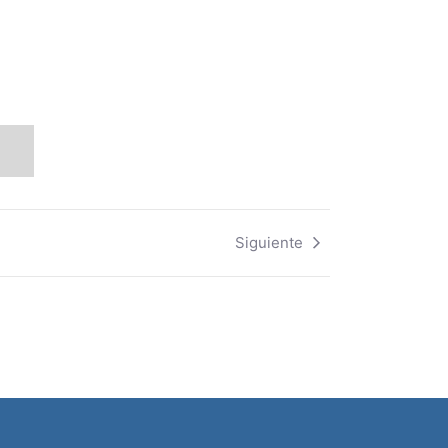
Siguiente