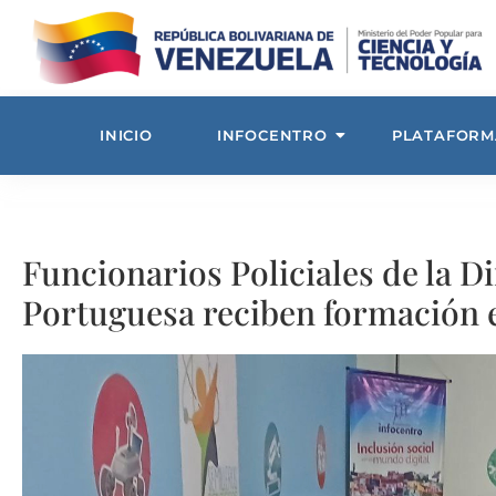
INICIO
INFOCENTRO
PLATAFORM
Funcionarios Policiales de la D
Portuguesa reciben formación 