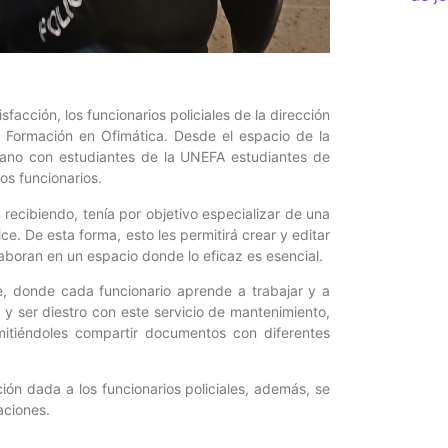
sfacción, los funcionarios policiales de la dirección
 Formación en Ofimática. Desde el espacio de la
a mano con estudiantes de la UNEFA estudiantes de
os funcionarios.
n recibiendo, tenía por objetivo especializar de una
ce. De esta forma, esto les permitirá crear y editar
boran en un espacio donde lo eficaz es esencial.
, donde cada funcionario aprende a trabajar y a
 y ser diestro con este servicio de mantenimiento,
mitiéndoles compartir documentos con diferentes
ión dada a los funcionarios policiales, además, se
aciones.