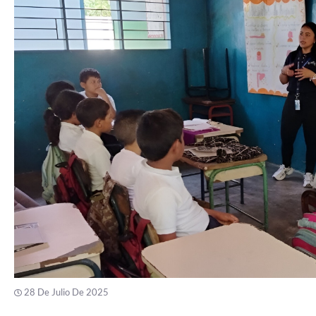
28 De Julio De 2025