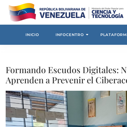
INICIO
INFOCENTRO
PLATAFORM
Formando Escudos Digitales: N
Aprenden a Prevenir el Cibera