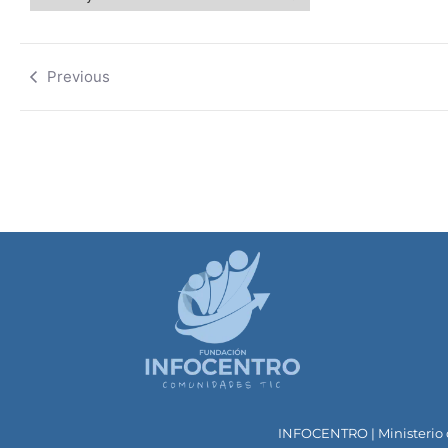
Previous
INFOCENTRO | Ministerio d