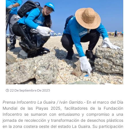
22 De Septiembre De 2025
Prensa Infocentro La Guaira / Iván Garrido.-
En el marco del Día
Mundial de las Playas 2025, facilitadores de la Fundación
Infocentro se sumaron con entusiasmo y compromiso a una
jornada de recolección y transformación de desechos plásticos
en la zona costera oeste del estado La Guaira. Su participación