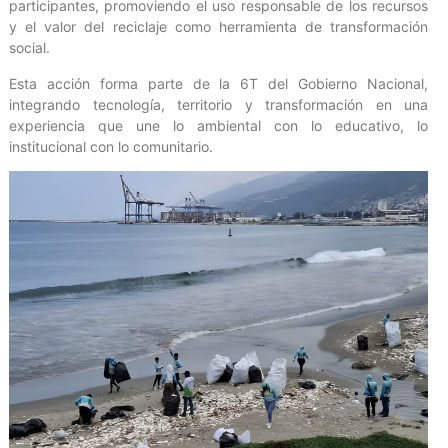
participantes, promoviendo el uso responsable de los recursos
y el valor del reciclaje como herramienta de transformación
social.
Esta acción forma parte de la 6T del Gobierno Nacional,
integrando tecnología, territorio y transformación en una
experiencia que une lo ambiental con lo educativo, lo
institucional con lo comunitario.