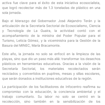
activa fue clave para el éxito de esta iniciativa ecosocialista,
que logró recolectar más de 1.3 toneladas de plástico en una
sola jornada.
Bajo el liderazgo del Gobernador José Alejandro Terán y la
articulación de la Secretaría Sectorial de Ecosocialismo, Ciencia
y Tecnología de La Guaira, la actividad contó con el
acompañamiento de la ministra del Poder Popular para el
Turismo, Leticia Gómez, y la viceministra para la Gestión de la
Basura del MINEC, María Bracamonte.
Este año, la jornada no solo se enfocó en la limpieza de las
playas, sino que dio un paso más allá: transformar los desechos
plásticos en herramientas educativas. Gracias a la visión de la
Secretaría Sectorial, los materiales recolectados serán
reciclados y convertidos en pupitres, mesas y sillas escolares,
que serán donados a instituciones educativas de la región.
La participación de los facilitadores de Infocentro reafirma su
compromiso con la educación, la conciencia ambiental y el
trabajo comunitario. Su labor no solo se centró en la
recolección, sino también en la sensibilización de los