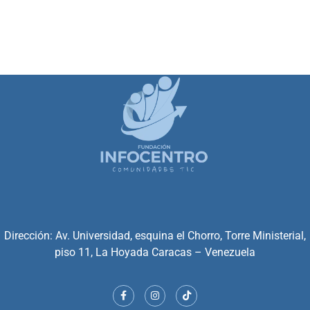
Dirección: Av. Universidad, esquina el Chorro, Torre Ministerial,
piso 11, La Hoyada Caracas – Venezuela