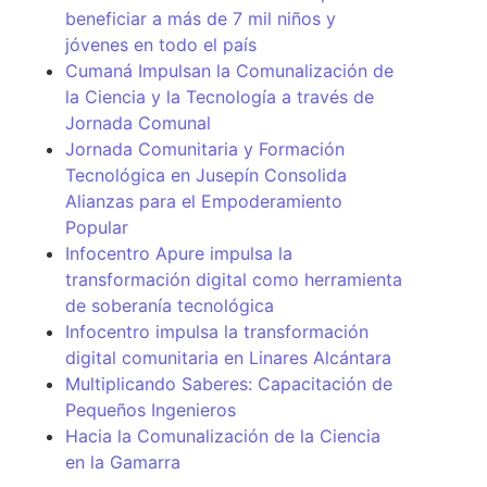
beneficiar a más de 7 mil niños y
jóvenes en todo el país
Cumaná Impulsan la Comunalización de
la Ciencia y la Tecnología a través de
Jornada Comunal
Jornada Comunitaria y Formación
Tecnológica en Jusepín Consolida
Alianzas para el Empoderamiento
Popular
Infocentro Apure impulsa la
transformación digital como herramienta
de soberanía tecnológica
Infocentro impulsa la transformación
digital comunitaria en Linares Alcántara
Multiplicando Saberes: Capacitación de
Pequeños Ingenieros
Hacia la Comunalización de la Ciencia
en la Gamarra