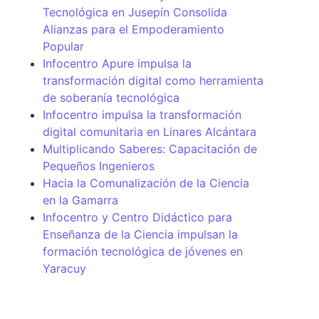
Tecnológica en Jusepín Consolida
Alianzas para el Empoderamiento
Popular
Infocentro Apure impulsa la
transformación digital como herramienta
de soberanía tecnológica
Infocentro impulsa la transformación
digital comunitaria en Linares Alcántara
Multiplicando Saberes: Capacitación de
Pequeños Ingenieros
Hacia la Comunalización de la Ciencia
en la Gamarra
Infocentro y Centro Didáctico para
Enseñanza de la Ciencia impulsan la
formación tecnológica de jóvenes en
Yaracuy