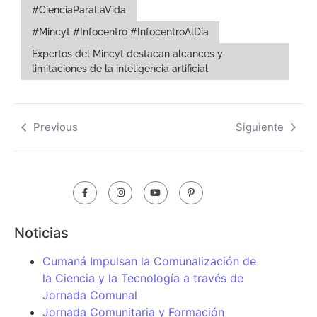
#CienciaParaLaVida
#Mincyt #Infocentro #InfocentroAlDía
Expertos del Mincyt destacan alcances y
limitaciones de la inteligencia artificial
Previous
Siguiente
Noticias
Cumaná Impulsan la Comunalización de
la Ciencia y la Tecnología a través de
Jornada Comunal
Jornada Comunitaria y Formación