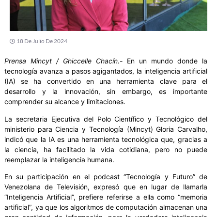
18 De Julio De 2024
Prensa Mincyt / Ghiccelle Chacín.-
En un mundo donde la
tecnología avanza a pasos agigantados, la inteligencia artificial
(IA) se ha convertido en una herramienta clave para el
desarrollo y la innovación, sin embargo, es importante
comprender su alcance y limitaciones.
La secretaria Ejecutiva del Polo Científico y Tecnológico del
ministerio para Ciencia y Tecnología (Mincyt) Gloria Carvalho,
indicó que la IA es una herramienta tecnológica que, gracias a
la ciencia, ha facilitado la vida cotidiana, pero no puede
reemplazar la inteligencia humana.
En su participación en el podcast “Tecnología y Futuro” de
Venezolana de Televisión, expresó que en lugar de llamarla
“Inteligencia Artificial”, prefiere referirse a ella como “memoria
artificial”, ya que los algoritmos de computación almacenan una