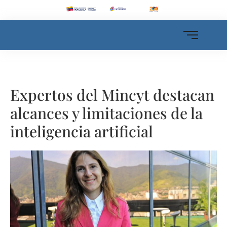
Expertos del Mincyt destacan
alcances y limitaciones de la
inteligencia artificial