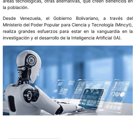
áreas tecnológicas, otras alternativas, que creen beneficios en
la población.
Desde Venezuela, el Gobierno Bolivariano, a través del
Ministerio del Poder Popular para Ciencia y Tecnología (Mincyt),
realiza grandes esfuerzos para estar en la vanguardia en la
investigación y el desarrollo de la Inteligencia Artificial (IA).