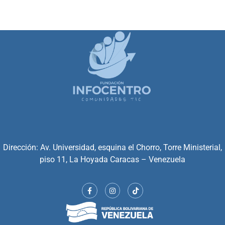
Dirección: Av. Universidad, esquina el Chorro, Torre Ministerial,
piso 11, La Hoyada Caracas – Venezuela