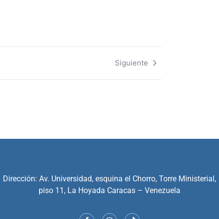
Siguiente
Dirección: Av. Universidad, esquina el Chorro, Torre Ministerial,
piso 11, La Hoyada Caracas – Venezuela