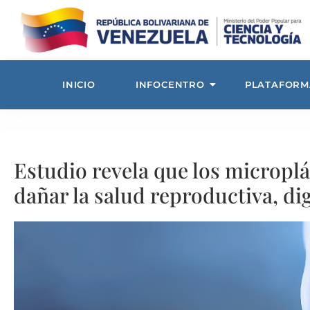
INICIO
INFOCENTRO
PLATAFORM
Estudio revela que los microplá
dañar la salud reproductiva, dig