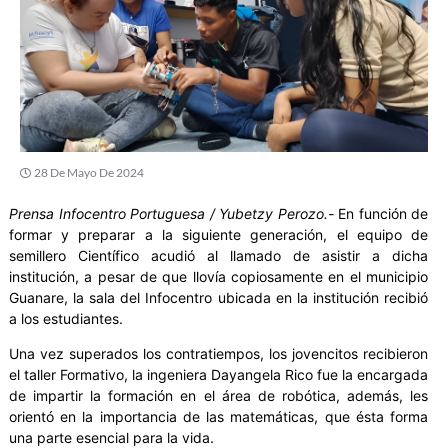
28 De Mayo De 2024
Prensa Infocentro Portuguesa / Yubetzy Perozo.-
En función de
formar y preparar a la siguiente generación, el equipo de
semillero Científico acudió al llamado de asistir a dicha
institución, a pesar de que llovía copiosamente en el municipio
Guanare, la sala del Infocentro ubicada en la institución recibió
a los estudiantes.
Una vez superados los contratiempos, los jovencitos recibieron
el taller Formativo, la ingeniera Dayangela Rico fue la encargada
de impartir la formación en el área de robótica, además, les
orientó en la importancia de las matemáticas, que ésta forma
una parte esencial para la vida.