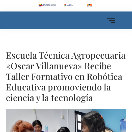
Escuela Técnica Agropecuaria
«Oscar Villanueva» Recibe
Taller Formativo en Robótica
Educativa promoviendo la
ciencia y la tecnología