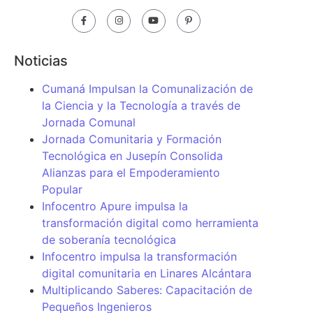
Noticias
Cumaná Impulsan la Comunalización de
la Ciencia y la Tecnología a través de
Jornada Comunal
Jornada Comunitaria y Formación
Tecnológica en Jusepín Consolida
Alianzas para el Empoderamiento
Popular
Infocentro Apure impulsa la
transformación digital como herramienta
de soberanía tecnológica
Infocentro impulsa la transformación
digital comunitaria en Linares Alcántara
Multiplicando Saberes: Capacitación de
Pequeños Ingenieros