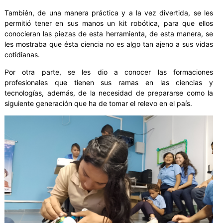
También, de una manera práctica y a la vez divertida, se les
permitió tener en sus manos un kit robótica, para que ellos
conocieran las piezas de esta herramienta, de esta manera, se
les mostraba que ésta ciencia no es algo tan ajeno a sus vidas
cotidianas.
Por otra parte, se les dio a conocer las formaciones
profesionales que tienen sus ramas en las ciencias y
tecnologías, además, de la necesidad de prepararse como la
siguiente generación que ha de tomar el relevo en el país.