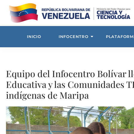
INICIO
INFOCENTRO
PLATAFORM
Equipo del Infocentro Bolívar l
Educativa y las Comunidades TI
indígenas de Maripa