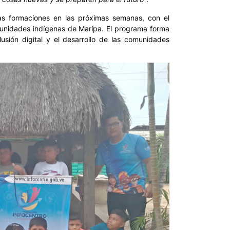
tas formaciones en las próximas semanas, con el
munidades indígenas de Maripa. El programa forma
usión digital y el desarrollo de las comunidades