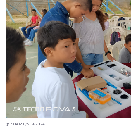
7 De Mayo De 2024