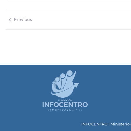
Previous
INFOCENTRO | Ministerio d