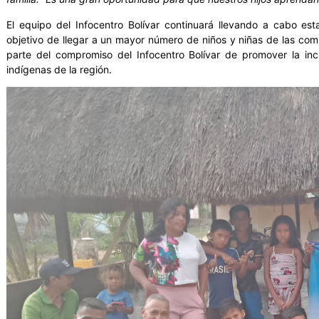
El equipo del Infocentro Bolívar continuará llevando a cabo es
objetivo de llegar a un mayor número de niños y niñas de las co
parte del compromiso del Infocentro Bolívar de promover la incl
indígenas de la región.