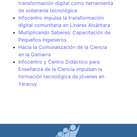
transformación digital como herramienta
de soberanía tecnológica
Infocentro impulsa la transformación
digital comunitaria en Linares Alcántara
Multiplicando Saberes: Capacitación de
Pequeños Ingenieros
Hacia la Comunalización de la Ciencia
en la Gamarra
Infocentro y Centro Didáctico para
Enseñanza de la Ciencia impulsan la
formación tecnológica de jóvenes en
Yaracuy