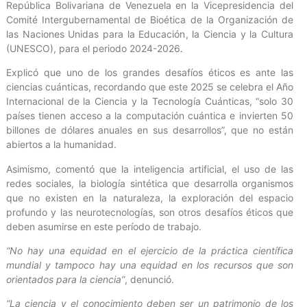
República Bolivariana de Venezuela en la Vicepresidencia del
Comité Intergubernamental de Bioética de la Organización de
las Naciones Unidas para la Educación, la Ciencia y la Cultura
(UNESCO), para el periodo 2024-2026.
Explicó que uno de los grandes desafíos éticos es ante las
ciencias cuánticas, recordando que este 2025 se celebra el Año
Internacional de la Ciencia y la Tecnología Cuánticas, “solo 30
países tienen acceso a la computación cuántica e invierten 50
billones de dólares anuales en sus desarrollos”, que no están
abiertos a la humanidad.
Asimismo, comentó que la inteligencia artificial, el uso de las
redes sociales, la biología sintética que desarrolla organismos
que no existen en la naturaleza, la exploración del espacio
profundo y las neurotecnologías, son otros desafíos éticos que
deben asumirse en este período de trabajo.
“No hay una equidad en el ejercicio de la práctica científica
mundial y tampoco hay una equidad en los recursos que son
orientados para la ciencia”
, denunció.
“La ciencia y el conocimiento deben ser un patrimonio de los