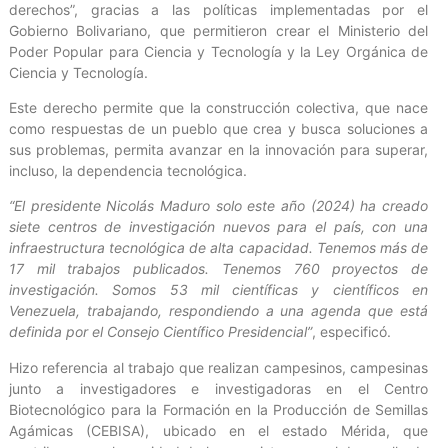
derechos”, gracias a las políticas implementadas por el
Gobierno Bolivariano, que permitieron crear el Ministerio del
Poder Popular para Ciencia y Tecnología y la Ley Orgánica de
Ciencia y Tecnología.
Este derecho permite que la construcción colectiva, que nace
como respuestas de un pueblo que crea y busca soluciones a
sus problemas, permita avanzar en la innovación para superar,
incluso, la dependencia tecnológica.
“El presidente Nicolás Maduro solo este año (2024) ha creado
siete centros de investigación nuevos para el país, con una
infraestructura tecnológica de alta capacidad. Tenemos más de
17 mil trabajos publicados. Tenemos 760 proyectos de
investigación. Somos 53 mil científicas y científicos en
Venezuela, trabajando, respondiendo a una agenda que está
definida por el Consejo Científico Presidencial”
, especificó.
Hizo referencia al trabajo que realizan campesinos, campesinas
junto a investigadores e investigadoras en el Centro
Biotecnológico para la Formación en la Producción de Semillas
Agámicas (CEBISA), ubicado en el estado Mérida, que