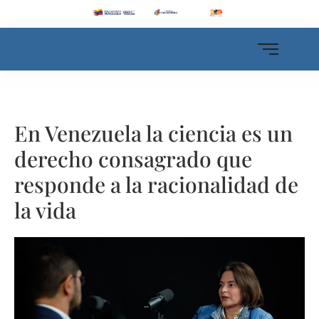
En Venezuela la ciencia es un
derecho consagrado que
responde a la racionalidad de
la vida