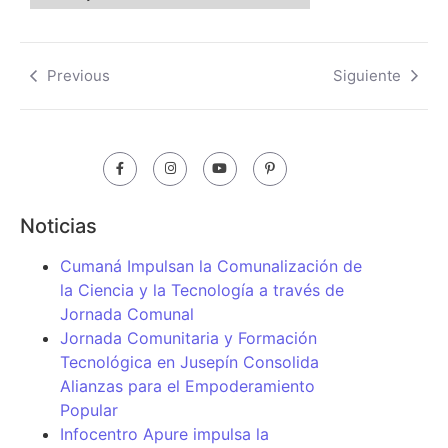
Previous
Siguiente
Noticias
Cumaná Impulsan la Comunalización de
la Ciencia y la Tecnología a través de
Jornada Comunal
Jornada Comunitaria y Formación
Tecnológica en Jusepín Consolida
Alianzas para el Empoderamiento
Popular
Infocentro Apure impulsa la