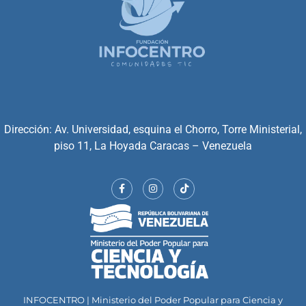
Dirección: Av. Universidad, esquina el Chorro, Torre Ministerial,
piso 11, La Hoyada Caracas – Venezuela
INFOCENTRO | Ministerio del Poder Popular para Ciencia y