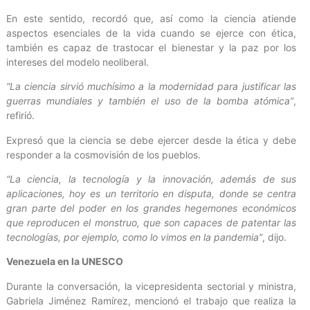
En este sentido, recordó que, así como la ciencia atiende
aspectos esenciales de la vida cuando se ejerce con ética,
también es capaz de trastocar el bienestar y la paz por los
intereses del modelo neoliberal.
“La ciencia sirvió muchísimo a la modernidad para justificar las
guerras mundiales y también el uso de la bomba atómica”
,
refirió.
Expresó que la ciencia se debe ejercer desde la ética y debe
responder a la cosmovisión de los pueblos.
“La ciencia, la tecnología y la innovación, además de sus
aplicaciones, hoy es un territorio en disputa, donde se centra
gran parte del poder en los grandes hegemones económicos
que reproducen el monstruo, que son capaces de patentar las
tecnologías, por ejemplo, como lo vimos en la pandemia”
, dijo.
Venezuela en la UNESCO
Durante la conversación, la vicepresidenta sectorial y ministra,
Gabriela Jiménez Ramírez, mencionó el trabajo que realiza la