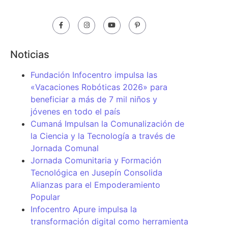
Noticias
Fundación Infocentro impulsa las
«Vacaciones Robóticas 2026» para
beneficiar a más de 7 mil niños y
jóvenes en todo el país
Cumaná Impulsan la Comunalización de
la Ciencia y la Tecnología a través de
Jornada Comunal
Jornada Comunitaria y Formación
Tecnológica en Jusepín Consolida
Alianzas para el Empoderamiento
Popular
Infocentro Apure impulsa la
transformación digital como herramienta