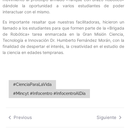
dándole la oportunidad a varios estudiantes de poder
interactuar con el mismo.
Es importante resaltar que nuestras facilitadoras, hicieron un
llamado a los estudiantes para que formen parte de la «Brigada
de Robótica» tarea enmarcada en la Gran Misión Ciencia,
Tecnología e Innovación Dr. Humberto Fernández Morán, con la
finalidad de despertar el interés, la creatividad en el estudio de
la ciencia en edades tempranas.
#CienciaParaLaVida
#Mincyt #Infocentro #InfocentroAlDía
Previous
Siguiente