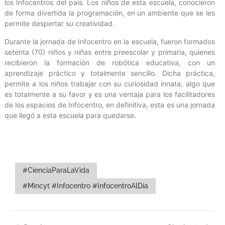
los Infocentros del país. Los niños de esta escuela, conocieron
de forma divertida la programación, en un ambiente que se les
permite despertar su creatividad.
Durante la jornada de Infocentro en la escuela, fueron formados
setenta (70) niños y niñas entre preescolar y primaria, quienes
recibieron la formación de robótica educativa, con un
aprendizaje práctico y totalmente sencillo. Dicha práctica,
permite a los niños trabajar con su curiosidad innata, algo que
es totalmente a su favor y es una ventaja para los facilitadores
de los espacios de Infocentro, en definitiva, esta es una jornada
que llegó a esta escuela para quedarse.
#CienciaParaLaVida
#Mincyt #Infocentro #InfocentroAlDía