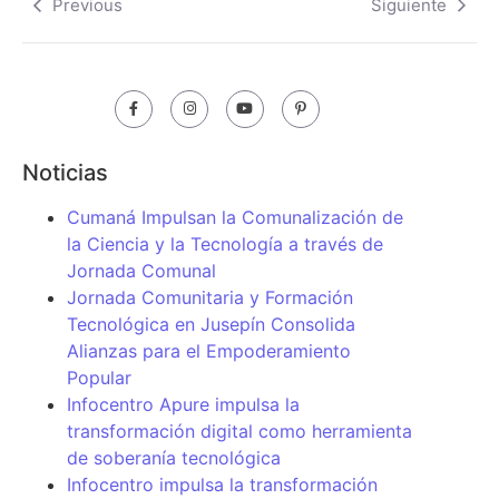
Previous
Siguiente
Noticias
Cumaná Impulsan la Comunalización de
la Ciencia y la Tecnología a través de
Jornada Comunal
Jornada Comunitaria y Formación
Tecnológica en Jusepín Consolida
Alianzas para el Empoderamiento
Popular
Infocentro Apure impulsa la
transformación digital como herramienta
de soberanía tecnológica
Infocentro impulsa la transformación