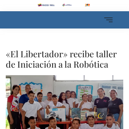
«El Libertador» recibe taller
de Iniciación a la Robótica