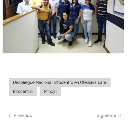
Despliegue Nacional Infocentro en Ofensiva Lara
Infocentro
Mincyt
Previous
Siguiente