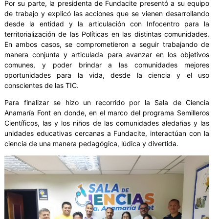
Por su parte, la presidenta de Fundacite presentó a su equipo
de trabajo y explicó las acciones que se vienen desarrollando
desde la entidad y la articulación con Infocentro para la
territorialización de las Políticas en las distintas comunidades.
En ambos casos, se comprometieron a seguir trabajando de
manera conjunta y articulada para avanzar en los objetivos
comunes, y poder brindar a las comunidades mejores
oportunidades para la vida, desde la ciencia y el uso
conscientes de las TIC.
Para finalizar se hizo un recorrido por la Sala de Ciencia
Anamaría Font en donde, en el marco del programa Semilleros
Científicos, las y los niños de las comunidades aledañas y las
unidades educativas cercanas a Fundacite, interactúan con la
ciencia de una manera pedagógica, lúdica y divertida.