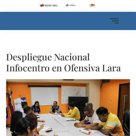
Despliegue Nacional
Infocentro en Ofensiva Lara