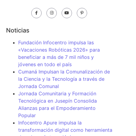
Noticias
Fundación Infocentro impulsa las
«Vacaciones Robóticas 2026» para
beneficiar a más de 7 mil niños y
jóvenes en todo el país
Cumaná Impulsan la Comunalización de
la Ciencia y la Tecnología a través de
Jornada Comunal
Jornada Comunitaria y Formación
Tecnológica en Jusepín Consolida
Alianzas para el Empoderamiento
Popular
Infocentro Apure impulsa la
transformación digital como herramienta