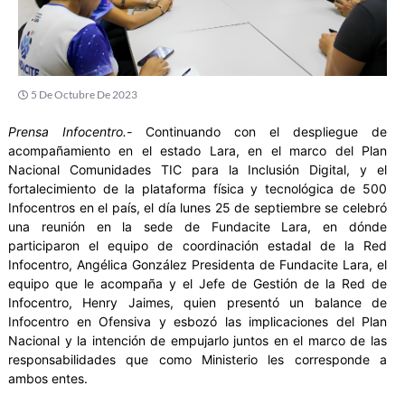
5 De Octubre De 2023
Prensa Infocentro.-
Continuando con el despliegue de
acompañamiento en el estado Lara, en el marco del Plan
Nacional Comunidades TIC para la Inclusión Digital, y el
fortalecimiento de la plataforma física y tecnológica de 500
Infocentros en el país, el día lunes 25 de septiembre se celebró
una reunión en la sede de Fundacite Lara, en dónde
participaron el equipo de coordinación estadal de la Red
Infocentro, Angélica González Presidenta de Fundacite Lara, el
equipo que le acompaña y el Jefe de Gestión de la Red de
Infocentro, Henry Jaimes, quien presentó un balance de
Infocentro en Ofensiva y esbozó las implicaciones del Plan
Nacional y la intención de empujarlo juntos en el marco de las
responsabilidades que como Ministerio les corresponde a
ambos entes.