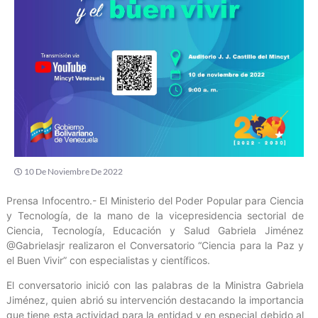
10 De Noviembre De 2022
Prensa Infocentro.- El Ministerio del Poder Popular para Ciencia
y Tecnología, de la mano de la vicepresidencia sectorial de
Ciencia, Tecnología, Educación y Salud Gabriela Jiménez
@Gabrielasjr realizaron el Conversatorio “Ciencia para la Paz y
el Buen Vivir” con especialistas y científicos.
El conversatorio inició con las palabras de la Ministra Gabriela
Jiménez, quien abrió su intervención destacando la importancia
que tiene esta actividad para la entidad y en especial debido al