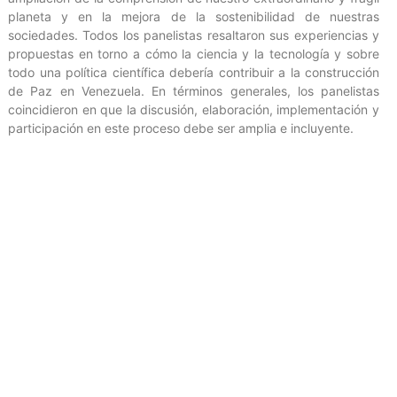
planeta y en la mejora de la sostenibilidad de nuestras
sociedades. Todos los panelistas resaltaron sus experiencias y
propuestas en torno a cómo la ciencia y la tecnología y sobre
todo una política científica debería contribuir a la construcción
de Paz en Venezuela. En términos generales, los panelistas
coincidieron en que la discusión, elaboración, implementación y
participación en este proceso debe ser amplia e incluyente.