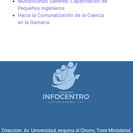
Multiplicando Saberes: Capacitación de
Pequeños Ingenieros
Hacia la Comunalización de la Ciencia
en la Gamarra
Dirección: Av. Universidad, esquina el Chorro, Torre Ministerial,