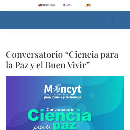
Conversatorio “Ciencia para
la Paz y el Buen Vivir”