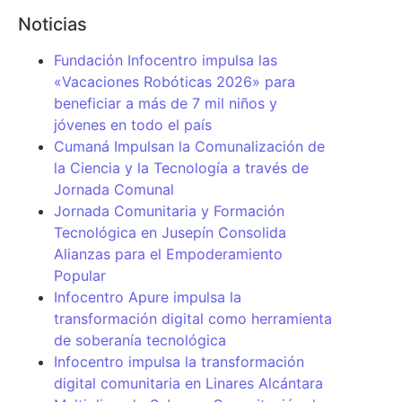
Noticias
Fundación Infocentro impulsa las
«Vacaciones Robóticas 2026» para
beneficiar a más de 7 mil niños y
jóvenes en todo el país
Cumaná Impulsan la Comunalización de
la Ciencia y la Tecnología a través de
Jornada Comunal
Jornada Comunitaria y Formación
Tecnológica en Jusepín Consolida
Alianzas para el Empoderamiento
Popular
Infocentro Apure impulsa la
transformación digital como herramienta
de soberanía tecnológica
Infocentro impulsa la transformación
digital comunitaria en Linares Alcántara