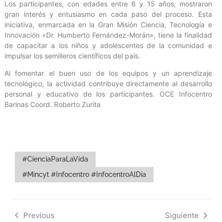
Los participantes, con edades entre 6 y 15 años, mostraron
gran interés y entusiasmo en cada paso del proceso. Esta
iniciativa, enmarcada en la Gran Misión Ciencia, Tecnología e
Innovación «Dr. Humberto Fernández-Morán», tiene la finalidad
de capacitar a los niños y adolescentes de la comunidad e
impulsar los semilleros científicos del país.
Al fomentar el buen uso de los equipos y un aprendizaje
tecnológico, la actividad contribuye directamente al desarrollo
personal y educativo de los participantes. OCE Infocentro
Barinas Coord. Roberto Zurita
#CienciaParaLaVida
#Mincyt #Infocentro #InfocentroAlDía
Previous
Siguiente