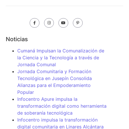
Noticias
Cumaná Impulsan la Comunalización de
la Ciencia y la Tecnología a través de
Jornada Comunal
Jornada Comunitaria y Formación
Tecnológica en Jusepín Consolida
Alianzas para el Empoderamiento
Popular
Infocentro Apure impulsa la
transformación digital como herramienta
de soberanía tecnológica
Infocentro impulsa la transformación
digital comunitaria en Linares Alcántara