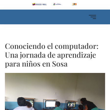
Conociendo el computador:
Una jornada de aprendizaje
para niños en Sosa