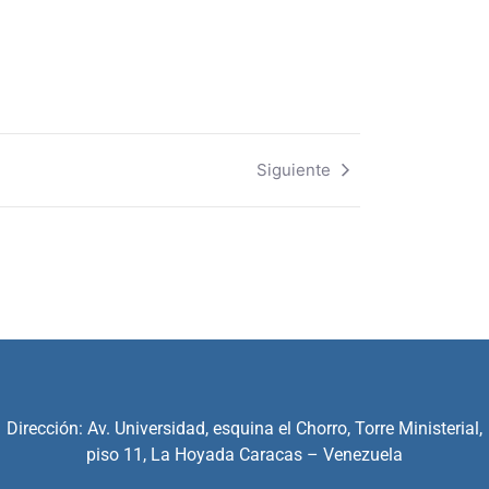
Siguiente
Dirección: Av. Universidad, esquina el Chorro, Torre Ministerial,
piso 11, La Hoyada Caracas – Venezuela