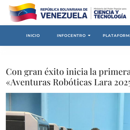
INICIO
INFOCENTRO
PLATAFORM
Con gran éxito inicia la primer
«Aventuras Robóticas Lara 202