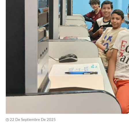
22 De Septiembre De 2025