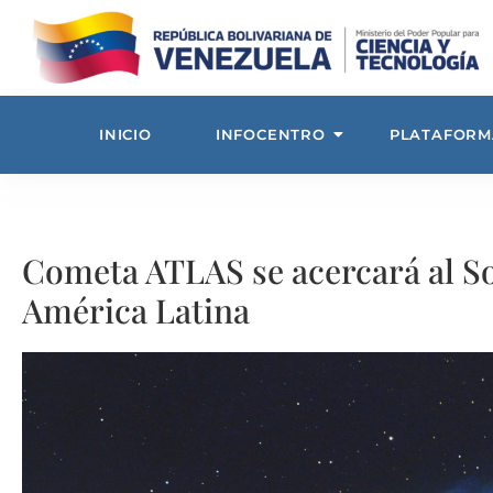
INICIO
INFOCENTRO
PLATAFORM
Cometa ATLAS se acercará al So
América Latina