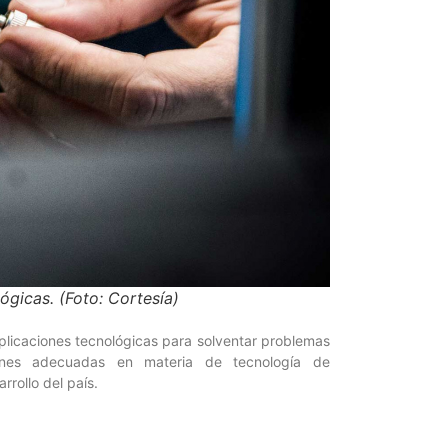
ógicas. (Foto: Cortesía)
aplicaciones tecnológicas para solventar problemas
ones adecuadas en materia de tecnología de
rollo del país.