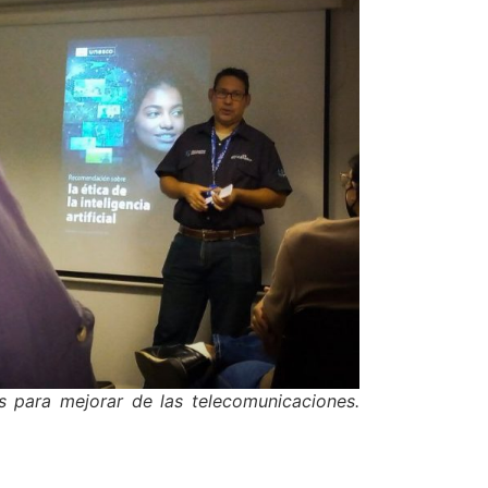
s para mejorar de las telecomunicaciones.