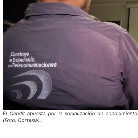
El Cendit apuesta por la socialización de conocimiento
(Foto: Cortesía).