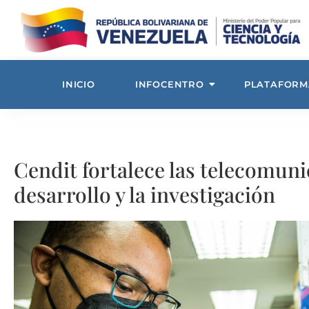
INICIO
INFOCENTRO
PLATAFORM
Cendit fortalece las telecomuni
desarrollo y la investigación