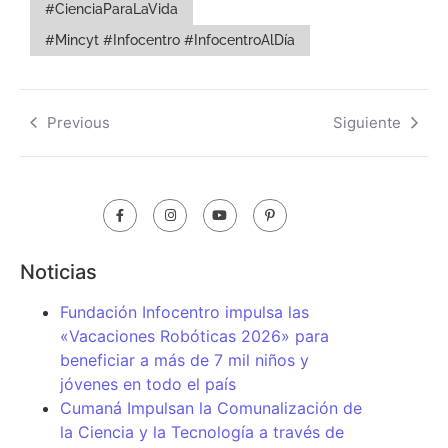
#CienciaParaLaVida
#Mincyt #Infocentro #InfocentroAlDía
Previous
Siguiente
Noticias
Fundación Infocentro impulsa las
«Vacaciones Robóticas 2026» para
beneficiar a más de 7 mil niños y
jóvenes en todo el país
Cumaná Impulsan la Comunalización de
la Ciencia y la Tecnología a través de