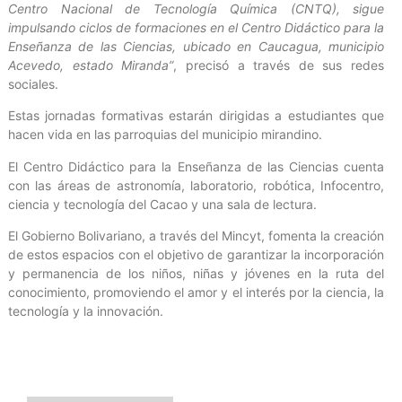
Centro Nacional de Tecnología Química (CNTQ), sigue
impulsando ciclos de formaciones en el Centro Didáctico para la
Enseñanza de las Ciencias, ubicado en Caucagua, municipio
Acevedo, estado Miranda”
, precisó a través de sus redes
sociales.
Estas jornadas formativas estarán dirigidas a estudiantes que
hacen vida en las parroquias del municipio mirandino.
El Centro Didáctico para la Enseñanza de las Ciencias cuenta
con las áreas de astronomía, laboratorio, robótica, Infocentro,
ciencia y tecnología del Cacao y una sala de lectura.
El Gobierno Bolivariano, a través del Mincyt, fomenta la creación
de estos espacios con el objetivo de garantizar la incorporación
y permanencia de los niños, niñas y jóvenes en la ruta del
conocimiento, promoviendo el amor y el interés por la ciencia, la
tecnología y la innovación.