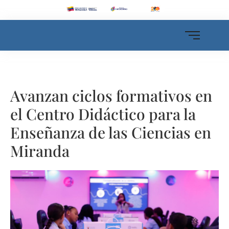
Avanzan ciclos formativos en
el Centro Didáctico para la
Enseñanza de las Ciencias en
Miranda