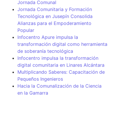
Jornada Comunal
Jornada Comunitaria y Formación
Tecnológica en Jusepín Consolida
Alianzas para el Empoderamiento
Popular
Infocentro Apure impulsa la
transformación digital como herramienta
de soberanía tecnológica
Infocentro impulsa la transformación
digital comunitaria en Linares Alcántara
Multiplicando Saberes: Capacitación de
Pequeños Ingenieros
Hacia la Comunalización de la Ciencia
en la Gamarra