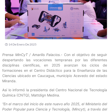
14 De Enero De 2025
Prensa MinCyT / Amarilis Palacios.-
Con el objetivo de seguir
despertando las vocaciones tempranas por las diferentes
disciplinas científicas, en 2025 avanzan los ciclos de
formaciones en el Centro Didáctico para la Enseñanza de las
Ciencias ubicado en Caucagua, municipio Acevedo del estado
Miranda.
Así lo informó la presidenta del Centro Nacional de Tecnología
Química (CNTQ), Mattdign Medina.
“En el marco del inicio de este nuevo año 2025, el Ministerio del
Poder Popular para Ciencia y Tecnología, (Mincyt), a través del