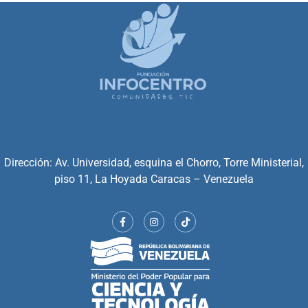
Dirección: Av. Universidad, esquina el Chorro, Torre Ministerial,
piso 11, La Hoyada Caracas – Venezuela