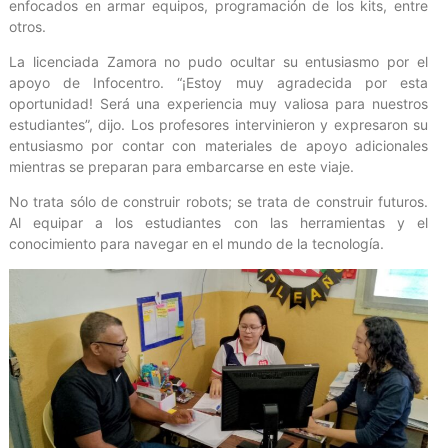
enfocados en armar equipos, programación de los kits, entre
otros.
La licenciada Zamora no pudo ocultar su entusiasmo por el
apoyo de Infocentro. “¡Estoy muy agradecida por esta
oportunidad! Será una experiencia muy valiosa para nuestros
estudiantes”, dijo. Los profesores intervinieron y expresaron su
entusiasmo por contar con materiales de apoyo adicionales
mientras se preparan para embarcarse en este viaje.
No trata sólo de construir robots; se trata de construir futuros.
Al equipar a los estudiantes con las herramientas y el
conocimiento para navegar en el mundo de la tecnología.