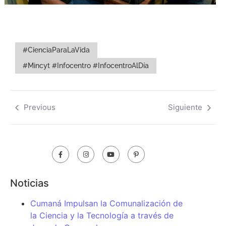
#CienciaParaLaVida
#Mincyt #Infocentro #InfocentroAlDía
Previous
Siguiente
Noticias
Cumaná Impulsan la Comunalización de
la Ciencia y la Tecnología a través de