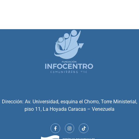
Dirección: Av. Universidad, esquina el Chorro, Torre Ministerial,
piso 11, La Hoyada Caracas – Venezuela