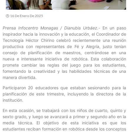
16 De Enero De 2025
Prensa Infocentro Monagas / Dianubis Urbáez.-
En un paso
inspirador hacia la innovación y la educación, el Coordinador de
Tecnología Héctor Chirino celebró recientemente una reunión
productiva con representantes de Fé y Alegría, justo tenían
consejo de planificación de maestros, centrándose en una
nueva e interesante iniciativa de robótica. Esta colaboración
promete cambiar las reglas del juego para los estudiantes,
fomentando la creatividad y las habilidades técnicas de una
manera divertida.
Participaron 20 educadores que estaban sesionando para la
planificación de este trimestre, incluyendo la directora de la
institución.
En esta ocasión, se trabajará con los niños de cuarto, quinto y
sexto grado, y luego se avanzará a primer y segundo año en la
media técnica. El objetivo de esta iniciativa es que los
estudiantes reciban formación en robótica desde los conceptos