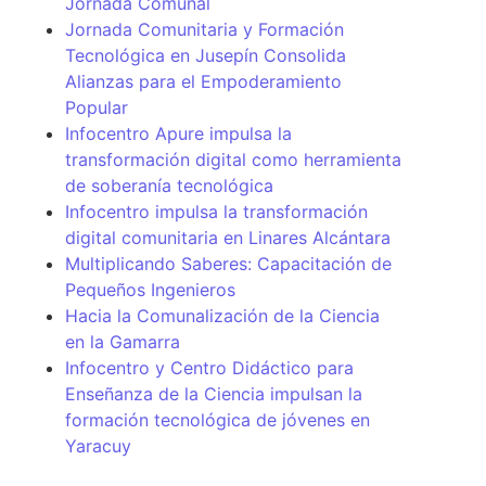
Jornada Comunal
Jornada Comunitaria y Formación
Tecnológica en Jusepín Consolida
Alianzas para el Empoderamiento
Popular
Infocentro Apure impulsa la
transformación digital como herramienta
de soberanía tecnológica
Infocentro impulsa la transformación
digital comunitaria en Linares Alcántara
Multiplicando Saberes: Capacitación de
Pequeños Ingenieros
Hacia la Comunalización de la Ciencia
en la Gamarra
Infocentro y Centro Didáctico para
Enseñanza de la Ciencia impulsan la
formación tecnológica de jóvenes en
Yaracuy