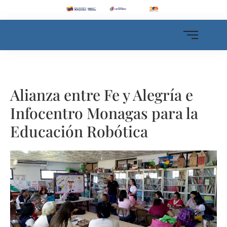
Alianza entre Fe y Alegría e
Infocentro Monagas para la
Educación Robótica