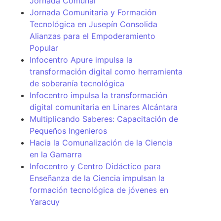
Jornada Comunal
Jornada Comunitaria y Formación
Tecnológica en Jusepín Consolida
Alianzas para el Empoderamiento
Popular
Infocentro Apure impulsa la
transformación digital como herramienta
de soberanía tecnológica
Infocentro impulsa la transformación
digital comunitaria en Linares Alcántara
Multiplicando Saberes: Capacitación de
Pequeños Ingenieros
Hacia la Comunalización de la Ciencia
en la Gamarra
Infocentro y Centro Didáctico para
Enseñanza de la Ciencia impulsan la
formación tecnológica de jóvenes en
Yaracuy