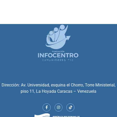
Dirección: Av. Universidad, esquina el Chorro, Torre Ministerial,
piso 11, La Hoyada Caracas – Venezuela