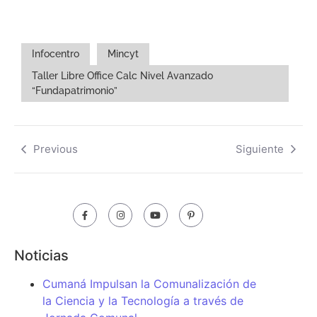
Infocentro
Mincyt
Taller Libre Office Calc Nivel Avanzado
“Fundapatrimonio”
Previous
Siguiente
Noticias
Cumaná Impulsan la Comunalización de
la Ciencia y la Tecnología a través de