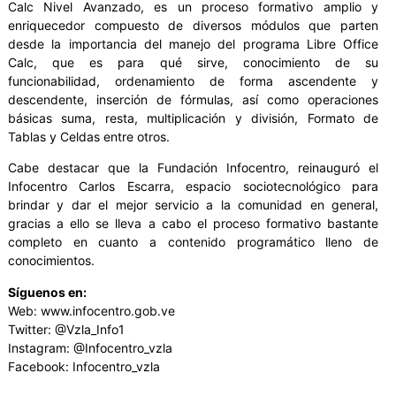
Calc Nivel Avanzado, es un proceso formativo amplio y
enriquecedor compuesto de diversos módulos que parten
desde la importancia del manejo del programa Libre Office
Calc, que es para qué sirve, conocimiento de su
funcionabilidad, ordenamiento de forma ascendente y
descendente, inserción de fórmulas, así como operaciones
básicas suma, resta, multiplicación y división, Formato de
Tablas y Celdas entre otros.
Cabe destacar que la Fundación Infocentro, reinauguró el
Infocentro Carlos Escarra, espacio sociotecnológico para
brindar y dar el mejor servicio a la comunidad en general,
gracias a ello se lleva a cabo el proceso formativo bastante
completo en cuanto a contenido programático lleno de
conocimientos.
Síguenos en:
Web: www.infocentro.gob.ve
Twitter: @Vzla_Info1
Instagram: @Infocentro_vzla
Facebook: Infocentro_vzla