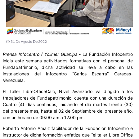
31 De Agosto De 2022
Prensa Infocentro / Yolimer Guanipa.-
La Fundación Infocentro
inicia este semana actividades formativas con el personal de
Fundapatrimonio, dicha actividad se lleva a cabo en las
instalaciones del Infocentro “Carlos Escarra” Caracas-
Venezuela.
El Taller LibreOfficeCalc, Nivel Avanzado va dirigido a los
trabajadores de Fundapatrimonio, cuenta con una duración de
Cuatro (4) días continuos, iniciando el día martes treinta (30)
del presente mes, hasta el 02 de Septiembre del presente año,
con un horario de 09:00 am a 12:00 pm.
Roberto Antonio Amaiz facilitador de la Fundación Infocentro e
instructor de dicha formación enfatiza que “el taller Libre Office