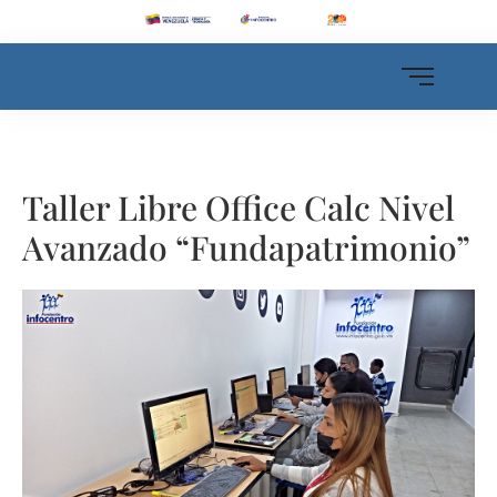
Taller Libre Office Calc Nivel
Avanzado “Fundapatrimonio”