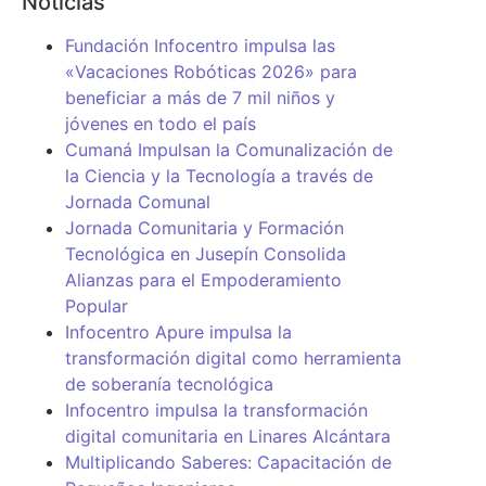
Noticias
Fundación Infocentro impulsa las
«Vacaciones Robóticas 2026» para
beneficiar a más de 7 mil niños y
jóvenes en todo el país
Cumaná Impulsan la Comunalización de
la Ciencia y la Tecnología a través de
Jornada Comunal
Jornada Comunitaria y Formación
Tecnológica en Jusepín Consolida
Alianzas para el Empoderamiento
Popular
Infocentro Apure impulsa la
transformación digital como herramienta
de soberanía tecnológica
Infocentro impulsa la transformación
digital comunitaria en Linares Alcántara
Multiplicando Saberes: Capacitación de