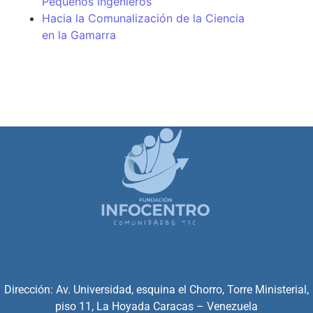
Pequeños Ingenieros
Hacia la Comunalización de la Ciencia
en la Gamarra
Dirección: Av. Universidad, esquina el Chorro, Torre Ministerial,
piso 11, La Hoyada Caracas – Venezuela