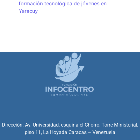
formación tecnológica de jóvenes en
Yaracuy
Dirección: Av. Universidad, esquina el Chorro, Torre Ministerial,
piso 11, La Hoyada Caracas – Venezuela