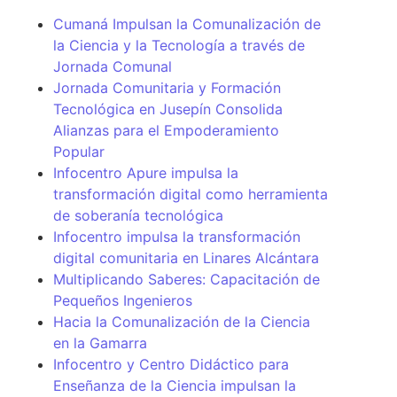
Cumaná Impulsan la Comunalización de
la Ciencia y la Tecnología a través de
Jornada Comunal
Jornada Comunitaria y Formación
Tecnológica en Jusepín Consolida
Alianzas para el Empoderamiento
Popular
Infocentro Apure impulsa la
transformación digital como herramienta
de soberanía tecnológica
Infocentro impulsa la transformación
digital comunitaria en Linares Alcántara
Multiplicando Saberes: Capacitación de
Pequeños Ingenieros
Hacia la Comunalización de la Ciencia
en la Gamarra
Infocentro y Centro Didáctico para
Enseñanza de la Ciencia impulsan la