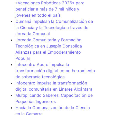
«Vacaciones Robóticas 2026» para
beneficiar a más de 7 mil niños y
jóvenes en todo el país
Cumaná Impulsan la Comunalización de
la Ciencia y la Tecnología a través de
Jornada Comunal
Jornada Comunitaria y Formación
Tecnológica en Jusepín Consolida
Alianzas para el Empoderamiento
Popular
Infocentro Apure impulsa la
transformación digital como herramienta
de soberanía tecnológica
Infocentro impulsa la transformación
digital comunitaria en Linares Alcántara
Multiplicando Saberes: Capacitación de
Pequeños Ingenieros
Hacia la Comunalización de la Ciencia
en la Gamarra