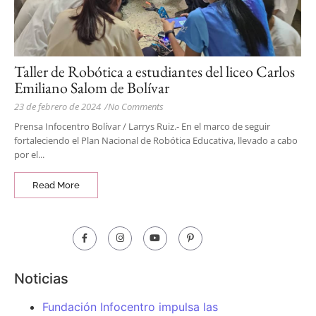
Taller de Robótica a estudiantes del liceo Carlos
Emiliano Salom de Bolívar
23 de febrero de 2024
/
No Comments
Prensa Infocentro Bolívar / Larrys Ruiz.- En el marco de seguir
fortaleciendo el Plan Nacional de Robótica Educativa, llevado a cabo
por el...
Read More
Noticias
Fundación Infocentro impulsa las