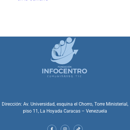
Dirección: Av. Universidad, esquina el Chorro, Torre Ministerial,
piso 11, La Hoyada Caracas – Venezuela