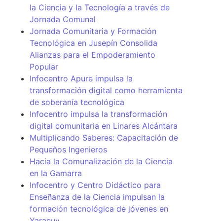
la Ciencia y la Tecnología a través de
Jornada Comunal
Jornada Comunitaria y Formación
Tecnológica en Jusepín Consolida
Alianzas para el Empoderamiento
Popular
Infocentro Apure impulsa la
transformación digital como herramienta
de soberanía tecnológica
Infocentro impulsa la transformación
digital comunitaria en Linares Alcántara
Multiplicando Saberes: Capacitación de
Pequeños Ingenieros
Hacia la Comunalización de la Ciencia
en la Gamarra
Infocentro y Centro Didáctico para
Enseñanza de la Ciencia impulsan la
formación tecnológica de jóvenes en
Yaracuy