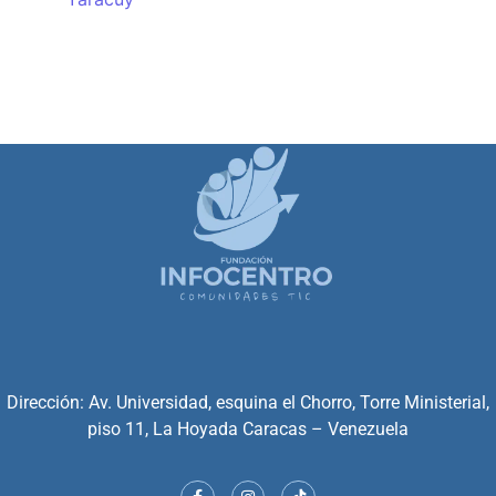
Dirección: Av. Universidad, esquina el Chorro, Torre Ministerial,
piso 11, La Hoyada Caracas – Venezuela