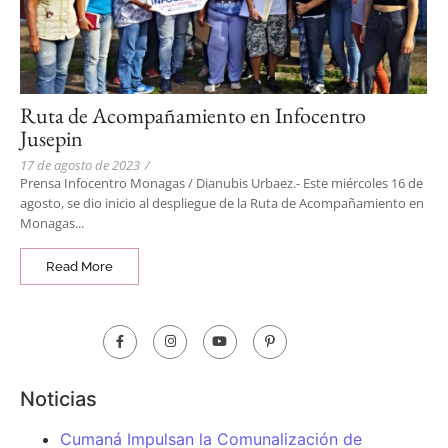
Ruta de Acompañamiento en Infocentro
Jusepin
17 de agosto de 2023
/
Prensa Infocentro Monagas / Dianubis Urbaez.- Este miércoles 16 de
agosto, se dio inicio al despliegue de la Ruta de Acompañamiento en
Monagas...
Read More
Noticias
Cumaná Impulsan la Comunalización de