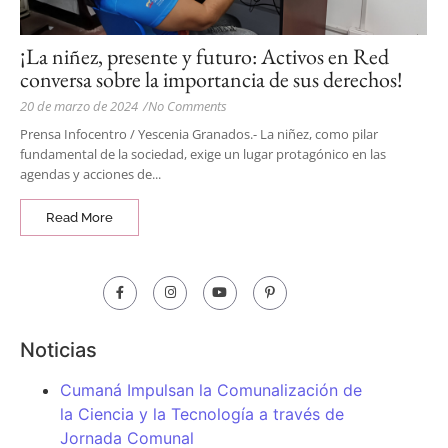
¡La niñez, presente y futuro: Activos en Red
conversa sobre la importancia de sus derechos!
20 de marzo de 2024
/
No Comments
Prensa Infocentro / Yescenia Granados.- La niñez, como pilar
fundamental de la sociedad, exige un lugar protagónico en las
agendas y acciones de...
Read More
Noticias
Cumaná Impulsan la Comunalización de
la Ciencia y la Tecnología a través de
Jornada Comunal