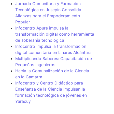
Jornada Comunitaria y Formación
Tecnológica en Jusepín Consolida
Alianzas para el Empoderamiento
Popular
Infocentro Apure impulsa la
transformación digital como herramienta
de soberanía tecnológica
Infocentro impulsa la transformación
digital comunitaria en Linares Alcántara
Multiplicando Saberes: Capacitación de
Pequeños Ingenieros
Hacia la Comunalización de la Ciencia
en la Gamarra
Infocentro y Centro Didáctico para
Enseñanza de la Ciencia impulsan la
formación tecnológica de jóvenes en
Yaracuy