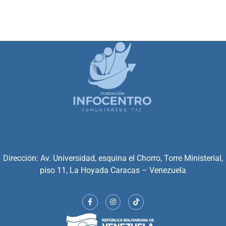
Dirección: Av. Universidad, esquina el Chorro, Torre Ministerial,
piso 11, La Hoyada Caracas – Venezuela