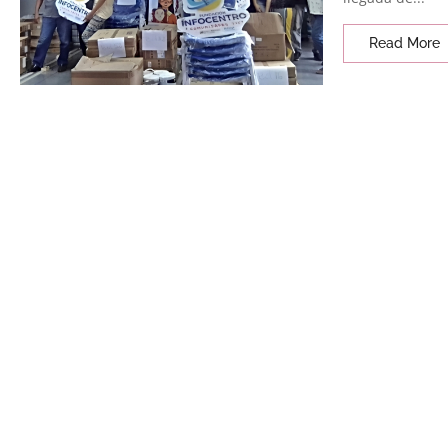
Read More